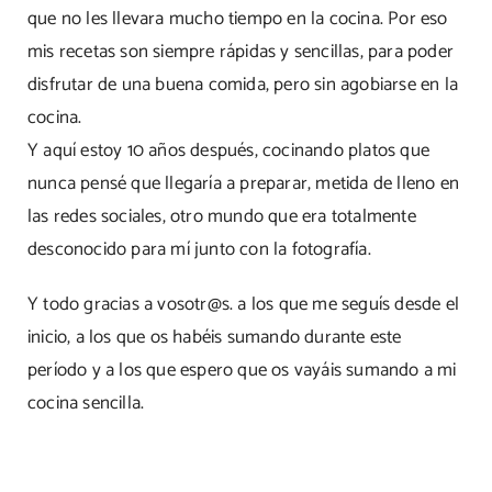
que no les llevara mucho tiempo en la cocina. Por eso
mis recetas son siempre rápidas y sencillas, para poder
disfrutar de una buena comida, pero sin agobiarse en la
cocina.
Y aquí estoy 10 años después, cocinando platos que
nunca pensé que llegaría a preparar, metida de lleno en
las redes sociales, otro mundo que era totalmente
desconocido para mí junto con la fotografía.
Y todo gracias a vosotr@s. a los que me seguís desde el
inicio, a los que os habéis sumando durante este
período y a los que espero que os vayáis sumando a mi
cocina sencilla.