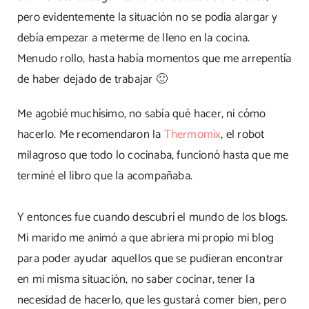
pero evidentemente la situación no se podía alargar y
debía empezar a meterme de lleno en la cocina.
Menudo rollo, hasta había momentos que me arrepentía
de haber dejado de trabajar 🙂
Me agobié muchísimo, no sabía qué hacer, ni cómo
hacerlo. Me recomendaron la
Thermomix
, el robot
milagroso que todo lo cocinaba, funcionó hasta que me
terminé el libro que la acompañaba.
Y entonces fue cuando descubrí el mundo de los blogs.
Mi marido me animó a que abriera mi propio mi blog
para poder ayudar aquellos que se pudieran encontrar
en mi misma situación, no saber cocinar, tener la
necesidad de hacerlo, que les gustará comer bien, pero