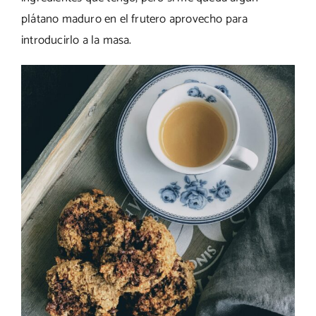
plátano maduro en el frutero aprovecho para
introducirlo a la masa.