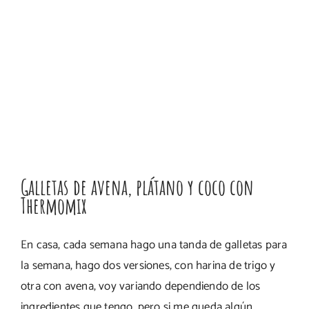
Galletas de avena, plátano y coco con
Thermomix
En casa, cada semana hago una tanda de galletas para
la semana, hago dos versiones, con harina de trigo y
otra con avena, voy variando dependiendo de los
ingredientes que tengo, pero si me queda algún