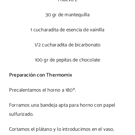
30 gr de mantequilla
1 cucharadita de esencia de vainilla
1/2 cucharadita de bicarbonato
100 gr de pepitas de chocolate
Preparación con Thermomix
Precalentamos el horno a 180º.
Forramos una bandeja apta para horno con papel
sulfurizado.
Cortamos el plátano y lo introducimos en el vaso,