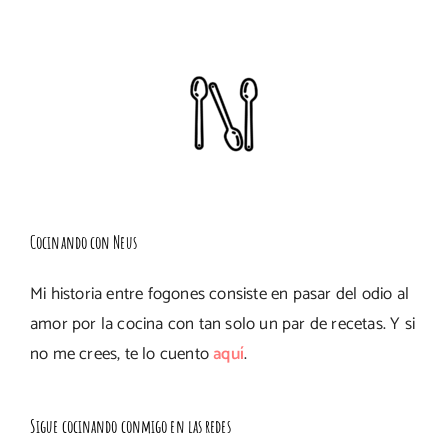
Cocinando con Neus
Mi historia entre fogones consiste en pasar del odio al
amor por la cocina con tan solo un par de recetas. Y si
no me crees, te lo cuento
aquí
.
Sigue cocinando conmigo en las redes