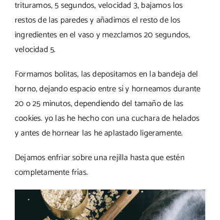
trituramos, 5 segundos, velocidad 3, bajamos los
restos de las paredes y añadimos el resto de los
ingredientes en el vaso y mezclamos 20 segundos,
velocidad 5.
Formamos bolitas, las depositamos en la bandeja del
horno, dejando espacio entre sí y horneamos durante
20 o 25 minutos, dependiendo del tamaño de las
cookies. yo las he hecho con una cuchara de helados
y antes de hornear las he aplastado ligeramente.
Dejamos enfriar sobre una rejilla hasta que estén
completamente frías.