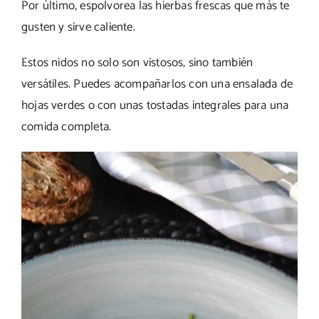
Por último, espolvorea las hierbas frescas que más te
gusten y sirve caliente.
Estos nidos no solo son vistosos, sino también
versátiles. Puedes acompañarlos con una ensalada de
hojas verdes o con unas tostadas integrales para una
comida completa.