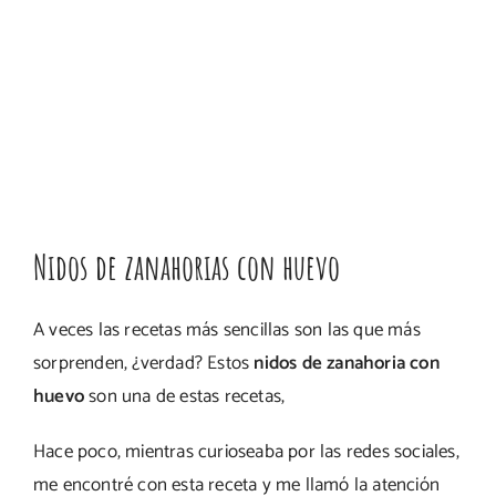
Nidos de zanahorias con huevo
A veces las recetas más sencillas son las que más
sorprenden, ¿verdad? Estos
nidos de zanahoria con
huevo
son una de estas recetas,
Hace poco, mientras curioseaba por las redes sociales,
me encontré con esta receta y me llamó la atención