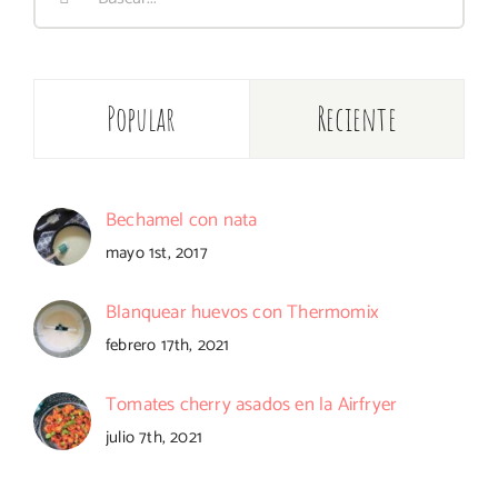
Popular
Reciente
Bechamel con nata
mayo 1st, 2017
Blanquear huevos con Thermomix
febrero 17th, 2021
Tomates cherry asados en la Airfryer
julio 7th, 2021