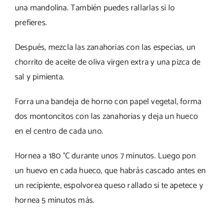
una mandolina. También puedes rallarlas si lo
prefieres.
Después, mezcla las zanahorias con las especias, un
chorrito de aceite de oliva virgen extra y una pizca de
sal y pimienta.
Forra una bandeja de horno con papel vegetal, forma
dos montoncitos con las zanahorias y deja un hueco
en el centro de cada uno.
Hornea a 180 °C durante unos 7 minutos. Luego pon
un huevo en cada hueco, que habrás cascado antes en
un recipiente, espolvorea queso rallado si te apetece y
hornea 5 minutos más.