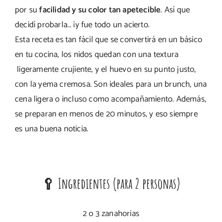
por su
facilidad y su color tan apetecible
. Así que
decidí probarla… ¡y fue todo un acierto.
Esta receta es tan fácil que se convertirá en un básico
en tu cocina, los nidos quedan con una textura
ligeramente crujiente, y el huevo en su punto justo,
con la yema cremosa. Son ideales para un brunch, una
cena ligera o incluso como acompañamiento. Además,
se preparan en menos de 20 minutos, y eso siempre
es una buena noticia.
🥄 Ingredientes (para 2 personas)
2 o 3 zanahorias