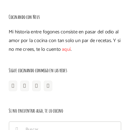
Cocinando con Neus
Mi historia entre fogones consiste en pasar del odio al
amor por la cocina con tan solo un par de recetas. Y si
no me crees, te lo cuento
aquí
.
Sigue cocinando conmigo en las redes
Si no encuentras algo, te lo cocino
Buscar: