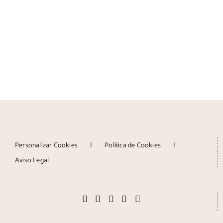
Personalizar Cookies
Política de Cookies
Aviso Legal