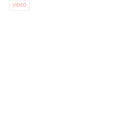
VIDEO