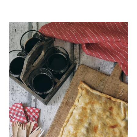
Empanada de bonito con huevo