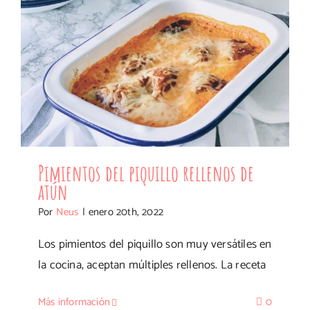
Pimientos del piquillo rellenos de
atún
Por
Neus
|
enero 20th, 2022
Los pimientos del piquillo son muy versátiles en
la cocina, aceptan múltiples rellenos. La receta
Más información
0