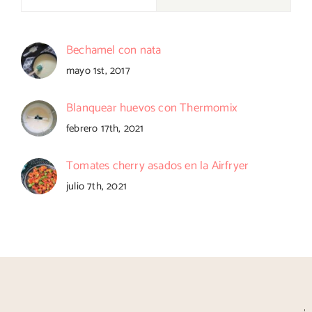
Bechamel con nata
mayo 1st, 2017
Blanquear huevos con Thermomix
febrero 17th, 2021
Tomates cherry asados en la Airfryer
julio 7th, 2021