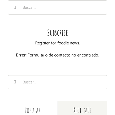
Buscar:
Subscribe
Register for foodie news.
Error:
Formulario de contacto no encontrado.
Buscar:
Popular
Reciente