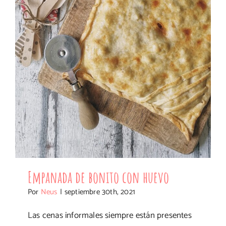
Empanada de bonito con huevo
Por
Neus
|
septiembre 30th, 2021
Las cenas informales siempre están presentes