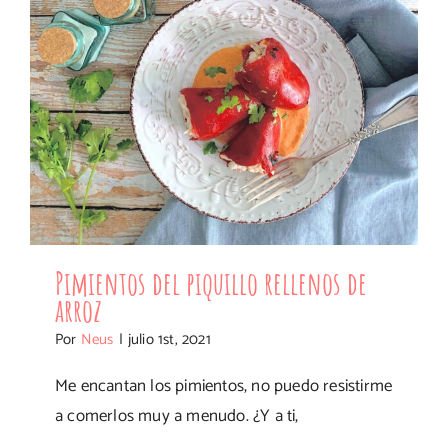
Pimientos del piquillo rellenos de
arroz
Por
Neus
|
julio 1st, 2021
Me encantan los pimientos, no puedo resistirme
a comerlos muy a menudo. ¿Y a ti,