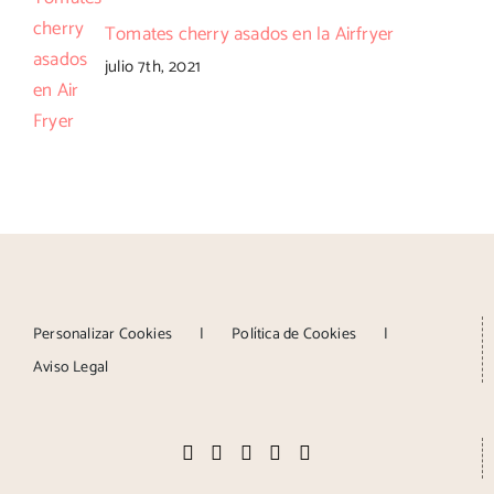
Tomates cherry asados en la Airfryer
julio 7th, 2021
Personalizar Cookies
Política de Cookies
Aviso Legal