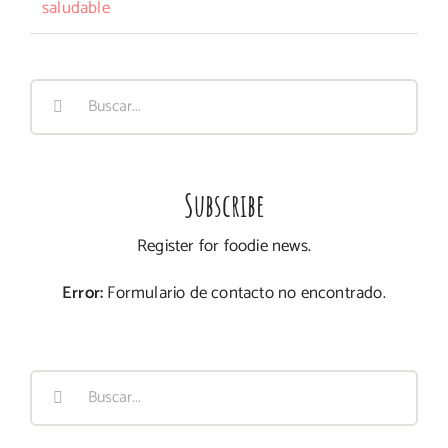
saludable
Buscar:
Subscribe
Register for foodie news.
Error:
Formulario de contacto no encontrado.
Buscar: