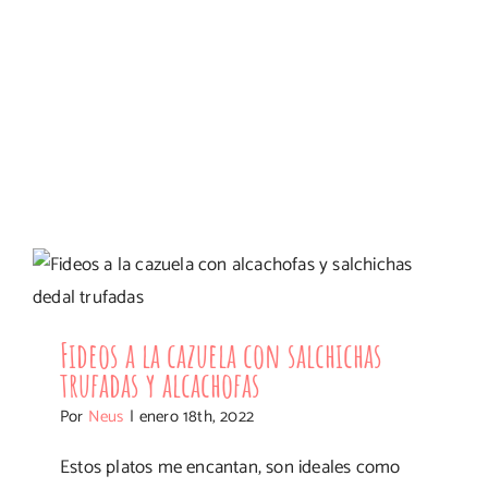
Fideos a la cazuela con salchichas
trufadas y alcachofas
Fideos a la cazuela con salchichas
trufadas y alcachofas
Por
Neus
|
enero 18th, 2022
Estos platos me encantan, son ideales como