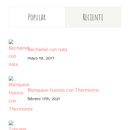
Popular
Reciente
Bechamel con nata
mayo 1st, 2017
Blanquear huevos con Thermomix
febrero 17th, 2021