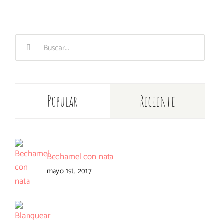
Buscar:
Popular
Reciente
Bechamel con nata
mayo 1st, 2017