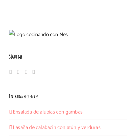
Sígueme
Entradas recientes
Ensalada de alubias con gambas
Lasaña de calabacín con atún y verduras