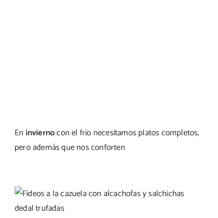
En
invierno
con el frío necesitamos platos completos,
pero además que nos conforten
Fideos a la cazuela con salchichas
trufadas y alcachofas