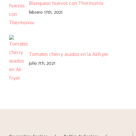
Blanquear huevos con Thermomix
febrero 17th, 2021
Tomates cherry asados en la Airfryer
julio 7th, 2021