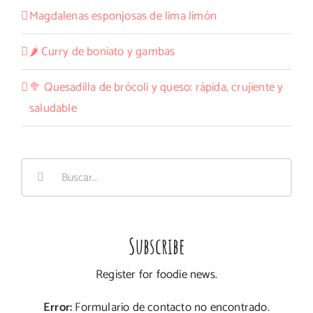
Magdalenas esponjosas de lima limón
🌶️ Curry de boniato y gambas
🥦 Quesadilla de brócoli y queso: rápida, crujiente y
saludable
Buscar:
Subscribe
Register for foodie news.
Error:
Formulario de contacto no encontrado.