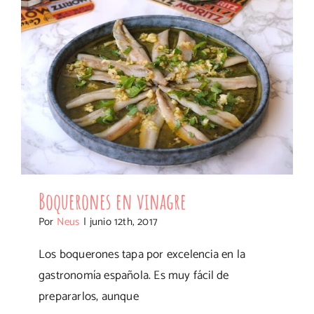
Boquerones en vinagre
Por
Neus
|
junio 12th, 2017
Los boquerones tapa por excelencia en la
gastronomía española. Es muy fácil de
prepararlos, aunque