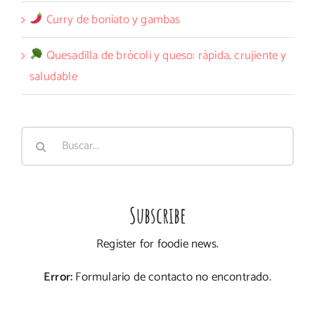
Curry de boniato y gambas
Quesadilla de brócoli y queso: rápida, crujiente y
saludable
Buscar:
Subscribe
Register for foodie news.
Error:
Formulario de contacto no encontrado.