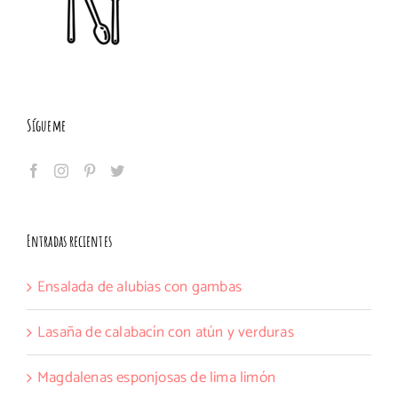
Sígueme
Entradas recientes
Ensalada de alubias con gambas
Lasaña de calabacín con atún y verduras
Magdalenas esponjosas de lima limón