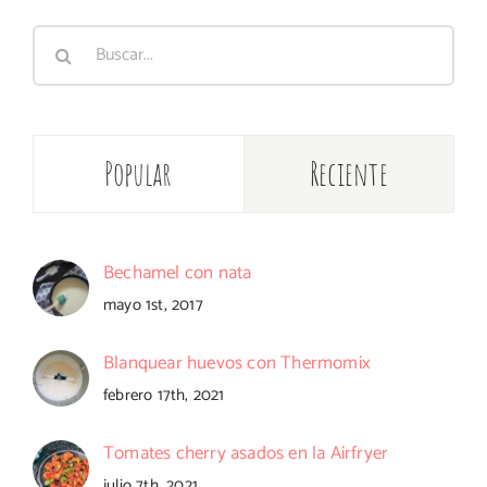
Buscar:
Popular
Reciente
Bechamel con nata
mayo 1st, 2017
Blanquear huevos con Thermomix
febrero 17th, 2021
Tomates cherry asados en la Airfryer
julio 7th, 2021