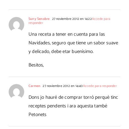
Suny Senabre
27 noviembre 2012 en 14:22
Accede para
responder
Una receta a tener en cuenta para las
Navidades, seguro que tiene un sabor suave
y delicado, debe etar buenísimo.
Besitos,
Carmen
27 noviembre 2012 en 14:40
Accede para responder
Dons jo hauré de comprar torró perquè tinc
receptes pendents i ara aquesta també
Petonets