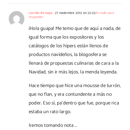
cocido de sopa
27 noviembre 2012 en 22:23
Accede para
responder
¡Hola guapa! Me temo que de aquí a nada, de
igual forma que los expositores y los
catálogos de los hípers están llenos de
productos navideños, la blogosfera se
llenará de propuestas culinarias de cara a la
Navidad, sin ir más lejos, la menda leyenda.
Hace tiempo que hice una mousse de turrón,
que no flan, y era contundente a más no
poder. Eso sí, pa'dentro que fue, porque rica
estaba un rato largo.
Iremos tomando nota …