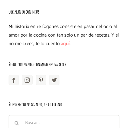
Cocinando con Neus
Mi historia entre fogones consiste en pasar del odio al
amor por la cocina con tan solo un par de recetas. Y si
no me crees, te lo cuento
aquí
.
Sigue cocinando conmigo en las redes
Si no encuentras algo, te lo cocino
Buscar: