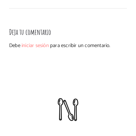
Deja tu comentario
Debe
iniciar sesión
para escribir un comentario.