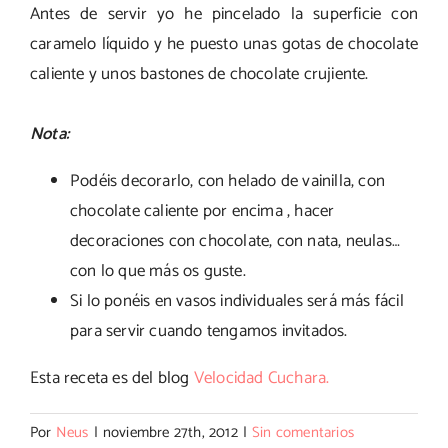
Antes de servir yo he pincelado la superficie con
caramelo líquido y he puesto unas gotas de chocolate
caliente y unos bastones de chocolate crujiente.
Nota:
Podéis decorarlo, con helado de vainilla, con
chocolate caliente por encima , hacer
decoraciones con chocolate, con nata, neulas…
con lo que más os guste.
Si lo ponéis en vasos individuales será más fácil
para servir cuando tengamos invitados.
Esta receta es del blog
Velocidad Cuchara.
Por
Neus
|
noviembre 27th, 2012
|
Sin comentarios