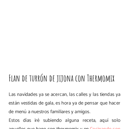
Flan de turrón de jijona con Thermomix
Las navidades ya se acercan, las calles y las tiendas ya
están vestidas de gala, es hora ya de pensar que hacer
de menú a nuestros familiares y amigos.
Estos días iré subiendo alguna receta, aquí solo