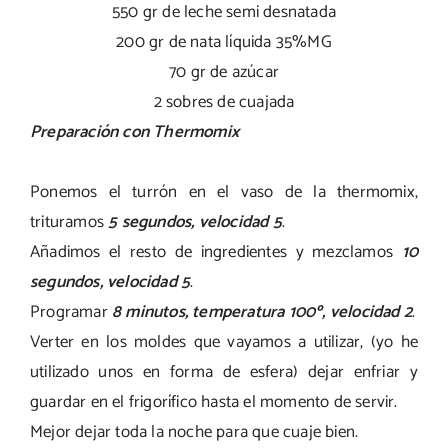
550 gr de leche semi desnatada
200 gr de nata líquida 35%MG
70 gr de azúcar
2 sobres de cuajada
Preparación con Thermomix
Ponemos el turrón en el vaso de la thermomix,
trituramos
5 segundos, velocidad 5
.
Añadimos el resto de ingredientes y mezclamos
10
segundos, velocidad 5
.
Programar
8 minutos, temperatura 100º, velocidad 2
.
Verter en los moldes que vayamos a utilizar, (yo he
utilizado unos en forma de esfera) dejar enfriar y
guardar en el frigorífico hasta el momento de servir.
Mejor dejar toda la noche para que cuaje bien.