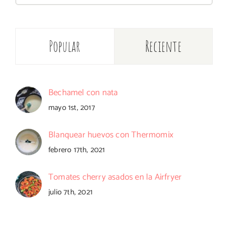
Popular
Reciente
Bechamel con nata
mayo 1st, 2017
Blanquear huevos con Thermomix
febrero 17th, 2021
Tomates cherry asados en la Airfryer
julio 7th, 2021