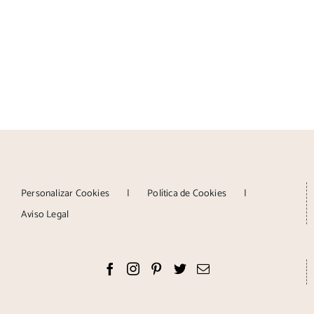
Personalizar Cookies
Política de Cookies
Aviso Legal