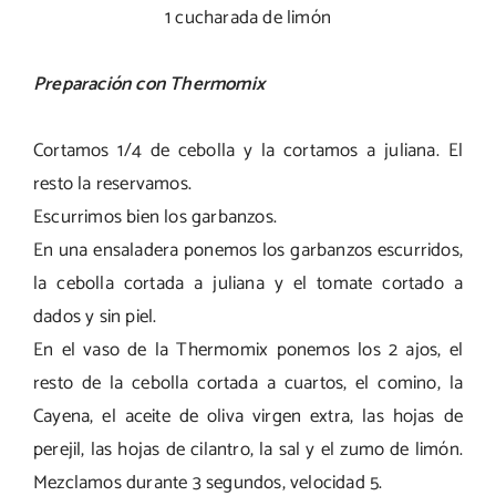
1 cucharada de limón
Preparación con Thermomix
Cortamos 1/4 de cebolla y la cortamos a juliana. El
resto la reservamos.
Escurrimos bien los garbanzos.
En una ensaladera ponemos los garbanzos escurridos,
la cebolla cortada a juliana y el tomate cortado a
dados y sin piel.
En el vaso de la Thermomix ponemos los 2 ajos, el
resto de la cebolla cortada a cuartos, el comino, la
Cayena, el aceite de oliva virgen extra, las hojas de
perejil, las hojas de cilantro, la sal y el zumo de limón.
Mezclamos durante 3 segundos, velocidad 5.