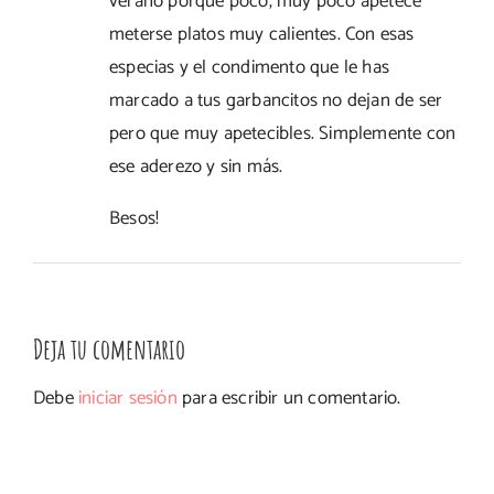
verano porque poco, muy poco apetece
meterse platos muy calientes. Con esas
especias y el condimento que le has
marcado a tus garbancitos no dejan de ser
pero que muy apetecibles. Simplemente con
ese aderezo y sin más.
Besos!
Deja tu comentario
Debe
iniciar sesión
para escribir un comentario.