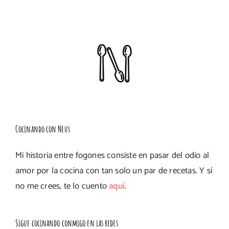
Cocinando con Neus
Mi historia entre fogones consiste en pasar del odio al
amor por la cocina con tan solo un par de recetas. Y si
no me crees, te lo cuento
aquí
.
Sigue cocinando conmigo en las redes