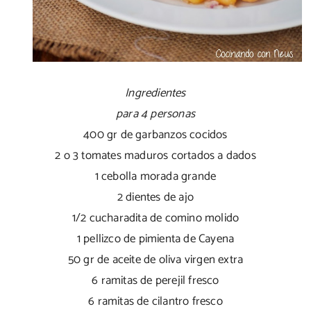
Ingredientes
para 4 personas
400 gr de garbanzos cocidos
2 o 3 tomates maduros cortados a dados
1 cebolla morada grande
2 dientes de ajo
1/2 cucharadita de comino molido
1 pellizco de pimienta de Cayena
50 gr de aceite de oliva virgen extra
6 ramitas de perejil fresco
6 ramitas de cilantro fresco