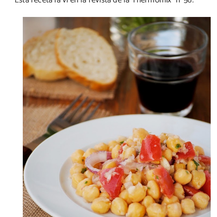
Esta receta la vi en la revista de la Thermomix nº56.