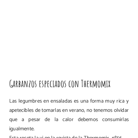
Garbanzos especiados con Thermomix
Las legumbres en ensaladas es una forma muy rica y
apetecibles de tomarlas en verano, no tenemos olvidar
que a pesar de la calor debemos consumirlas
igualmente.