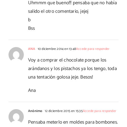
Uhmmm que bueno!!! pensaba que no había
salido el otro comentario, jejej
b
Bss
ANA
10 diciembre 2014 en 13:48
Accede para responder
Voy a comprar el chocolate porque los
arándanos y los pistachos ya los tengo, toda
una tentación golosa jeje. Besos!
Ana
Anónimo
12 diciembre 2015 en 15:35
Accede para responder
Pensaba meterlo en moldes para bombones.