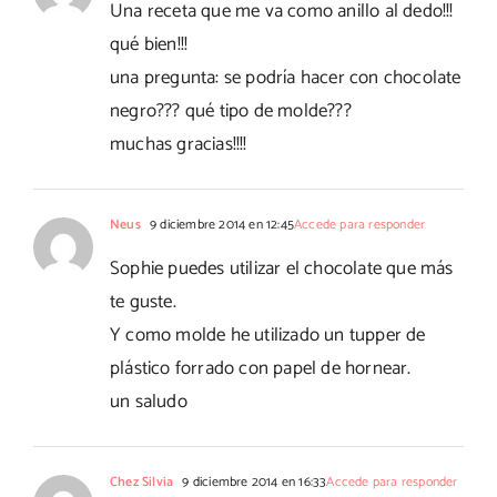
Una receta que me va como anillo al dedo!!!
qué bien!!!
una pregunta: se podría hacer con chocolate
negro??? qué tipo de molde???
muchas gracias!!!!
Neus
9 diciembre 2014 en 12:45
Accede para responder
Sophie puedes utilizar el chocolate que más
te guste.
Y como molde he utilizado un tupper de
plástico forrado con papel de hornear.
un saludo
Chez Silvia
9 diciembre 2014 en 16:33
Accede para responder