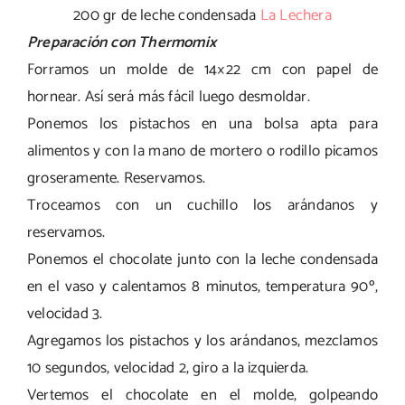
200 gr de leche condensada
La Lechera
Preparación con Thermomix
Forramos un molde de 14×22 cm con papel de
hornear. Así será más fácil luego desmoldar.
Ponemos los pistachos en una bolsa apta para
alimentos y con la mano de mortero o rodillo picamos
groseramente. Reservamos.
Troceamos con un cuchillo los arándanos y
reservamos.
Ponemos el chocolate junto con la leche condensada
en el vaso y calentamos 8 minutos, temperatura 90º,
velocidad 3.
Agregamos los pistachos y los arándanos, mezclamos
10 segundos, velocidad 2, giro a la izquierda.
Vertemos el chocolate en el molde, golpeando