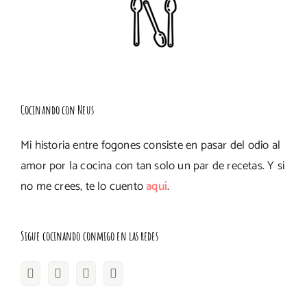
Cocinando con Neus
Mi historia entre fogones consiste en pasar del odio al
amor por la cocina con tan solo un par de recetas. Y si
no me crees, te lo cuento
aquí
.
Sigue cocinando conmigo en las redes