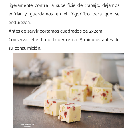
ligeramente contra la superficie de trabajo, dejamos
enfriar y guardamos en el frigorífico para que se
endurezca.
Antes de servir cortamos cuadrados de 2x2cm.
Conservar el el frigorífico y retirar 5 minutos antes de
su consumición.