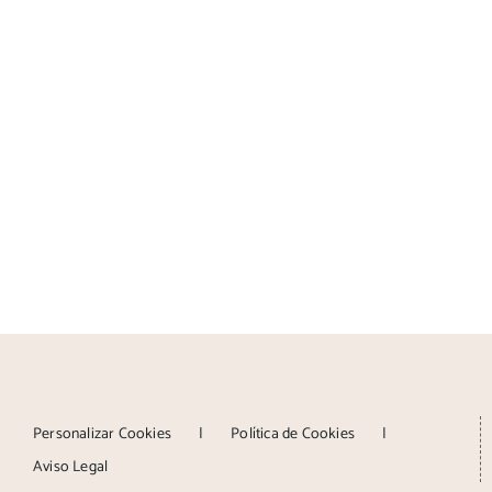
Personalizar Cookies
Política de Cookies
Aviso Legal