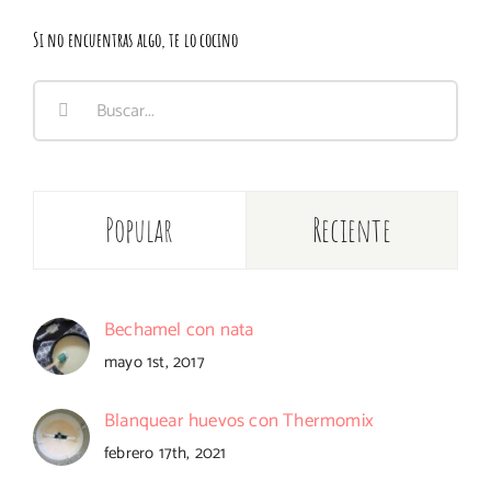
Si no encuentras algo, te lo cocino
Buscar:
Popular
Reciente
Bechamel con nata
mayo 1st, 2017
Blanquear huevos con Thermomix
febrero 17th, 2021