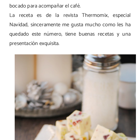
bocado para acompañar el café.
La receta es de la revista Thermomix, especial
Navidad, sinceramente me gusta mucho como les ha
quedado este número, tiene buenas recetas y una
presentación exquisita.