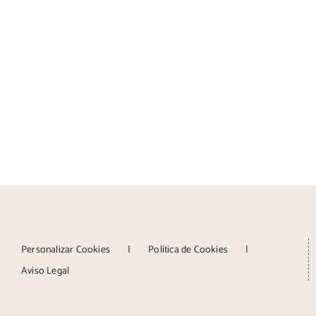
Personalizar Cookies
Política de Cookies
Aviso Legal