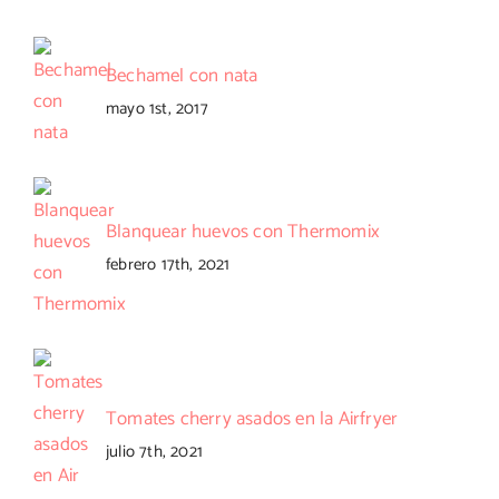
Bechamel con nata
mayo 1st, 2017
Blanquear huevos con Thermomix
febrero 17th, 2021
Tomates cherry asados en la Airfryer
julio 7th, 2021