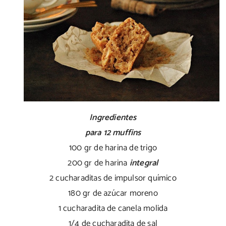
Ingredientes
para 12 muffins
100 gr de harina de trigo
200 gr de harina
integral
2 cucharaditas de impulsor químico
180 gr de azúcar moreno
1 cucharadita de canela molida
1/4 de cucharadita de sal