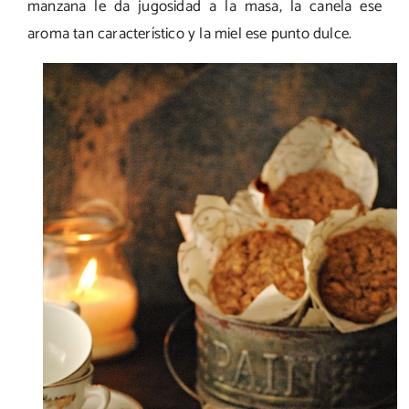
manzana le da jugosidad a la masa, la canela ese
aroma tan característico y la miel ese punto dulce.