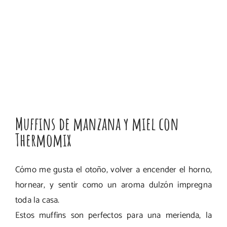
Muffins de manzana y miel con
Thermomix
Cómo me gusta el otoño, volver a encender el horno,
hornear, y sentir como un aroma dulzón impregna
toda la casa.
Estos muffins son perfectos para una merienda, la