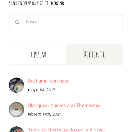
Si no encuentras algo, te lo cocino
Buscar:
Popular
Reciente
Bechamel con nata
mayo 1st, 2017
Blanquear huevos con Thermomix
febrero 17th, 2021
Tomates cherry asados en la Airfryer