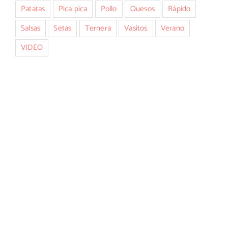
Patatas
Pica pica
Pollo
Quesos
Rápido
Salsas
Setas
Ternera
Vasitos
Verano
VIDEO