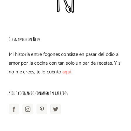
Cocinando con Neus
Mi historia entre fogones consiste en pasar del odio al
amor por la cocina con tan solo un par de recetas. Y si
no me crees, te lo cuento
aquí
.
Sigue cocinando conmigo en las redes