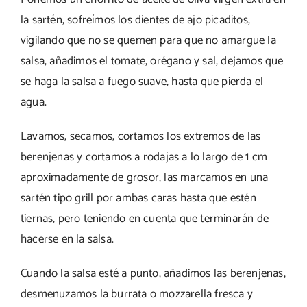
la sartén, sofreímos los dientes de ajo picaditos,
vigilando que no se quemen para que no amargue la
salsa, añadimos el tomate, orégano y sal, dejamos que
se haga la salsa a fuego suave, hasta que pierda el
agua.
Lavamos, secamos, cortamos los extremos de las
berenjenas y cortamos a rodajas a lo largo de 1 cm
aproximadamente de grosor, las marcamos en una
sartén tipo grill por ambas caras hasta que estén
tiernas, pero teniendo en cuenta que terminarán de
hacerse en la salsa.
Cuando la salsa esté a punto, añadimos las berenjenas,
desmenuzamos la burrata o mozzarella fresca y