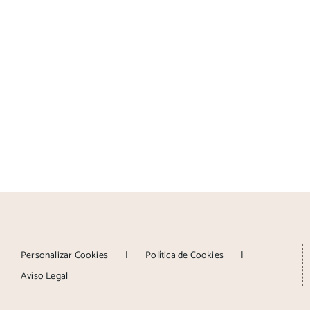
Personalizar Cookies
Política de Cookies
Aviso Legal