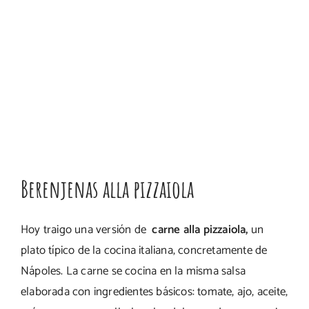
Berenjenas alla pizzaiola
Hoy traigo una versión de
carne alla pizzaiola,
un
plato típico de la cocina italiana, concretamente de
Nápoles. La carne se cocina en la misma salsa
elaborada con ingredientes básicos: tomate, ajo, aceite,