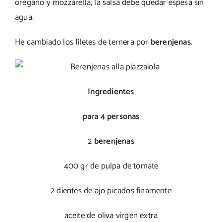
orégano y mozzarella, la salsa debe quedar espesa sin
agua.
He cambiado los filetes de ternera por
berenjenas
.
Ingredientes
para 4 personas
2
berenjenas
400 gr de pulpa de tomate
2 dientes de ajo picados finamente
aceite de oliva virgen extra