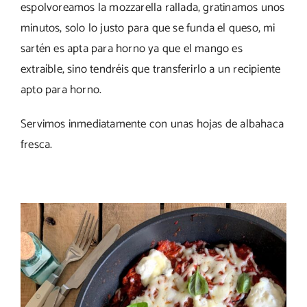
espolvoreamos la mozzarella rallada, gratinamos unos
minutos, solo lo justo para que se funda el queso, mi
sartén es apta para horno ya que el mango es
extraíble, sino tendréis que transferirlo a un recipiente
apto para horno.
Servimos inmediatamente con unas hojas de albahaca
fresca.