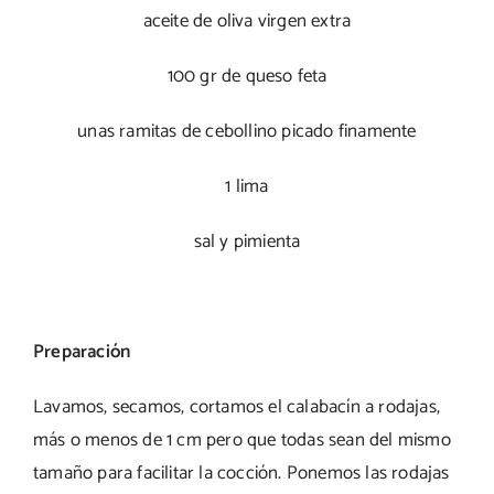
aceite de oliva virgen extra
100 gr de queso feta
unas ramitas de cebollino picado finamente
1 lima
sal y pimienta
Preparación
Lavamos, secamos, cortamos el calabacín a rodajas,
más o menos de 1 cm pero que todas sean del mismo
tamaño para facilitar la cocción. Ponemos las rodajas