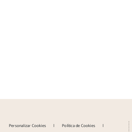
Personalizar Cookies
Política de Cookies