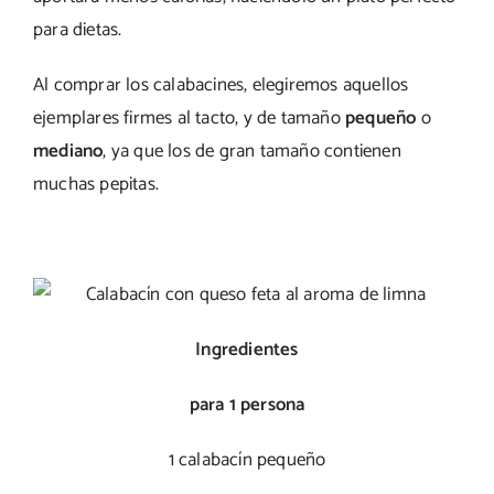
para dietas.
Al comprar los calabacines, elegiremos aquellos
ejemplares firmes al tacto, y de tamaño
pequeño
o
mediano
, ya que los de gran tamaño contienen
muchas pepitas.
Ingredientes
para 1 persona
1 calabacín pequeño