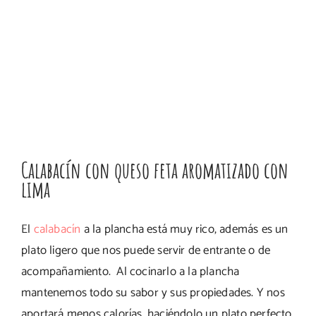
Calabacín con queso feta aromatizado con
lima
El
calabacín
a la plancha está muy rico, además es un
plato ligero que nos puede servir de entrante o de
acompañamiento. Al cocinarlo a la plancha
mantenemos todo su sabor y sus propiedades. Y nos
aportará menos calorías, haciéndolo un plato perfecto