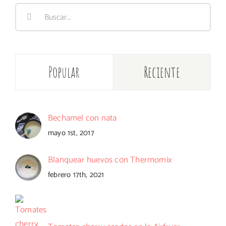
Buscar:
Popular
Reciente
Bechamel con nata
mayo 1st, 2017
Blanquear huevos con Thermomix
febrero 17th, 2021