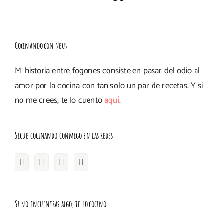
Cocinando con Neus
Mi historia entre fogones consiste en pasar del odio al
amor por la cocina con tan solo un par de recetas. Y si
no me crees, te lo cuento
aquí
.
Sigue cocinando conmigo en las redes
Si no encuentras algo, te lo cocino