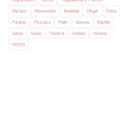
Marisco
Mermelada
Navidad
Ohgar
Pasta
Patatas
Pica pica
Pollo
Quesos
Rápido
Salsas
Setas
Ternera
Vasitos
Verano
VIDEO