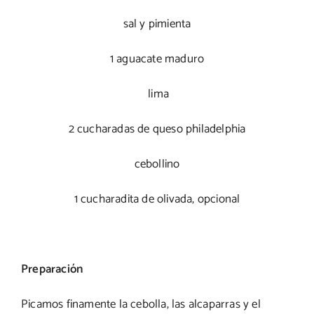
sal y pimienta
1 aguacate maduro
lima
2 cucharadas de queso philadelphia
cebollino
1 cucharadita de olivada, opcional
Preparación
Picamos finamente la cebolla, las alcaparras y el