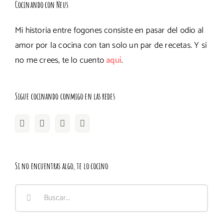
Cocinando con Neus
Mi historia entre fogones consiste en pasar del odio al
amor por la cocina con tan solo un par de recetas. Y si
no me crees, te lo cuento
aquí
.
Sigue cocinando conmigo en las redes
Si no encuentras algo, te lo cocino
Buscar: