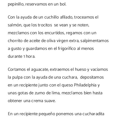
pepinillo, reservamos en un bol.
Con la ayuda de un cuchillo afilado, troceamos el
salmón, que los trocitos se vean y se noten,
mezclamos con los encurtidos, regamos con un
chorrito de aceite de oliva virgen extra, salpimentamos
a gusto y guardamos en el frigorífico al menos
durante 1 hora.
Cortamos el aguacate, extraemos el hueso y vaciamos
la pulpa con la ayuda de una cuchara, depositamos
en un recipiente junto con el queso Philadelphia y
unas gotas de zumo de lima, mezclamos bien hasta
obtener una crema suave.
En un recipiente pequeño ponemos una cucharadita