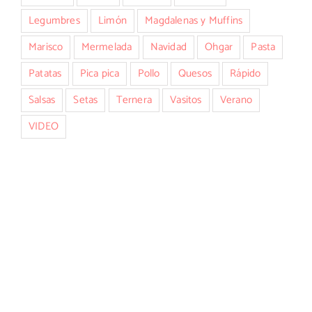
Legumbres
Limón
Magdalenas y Muffins
Marisco
Mermelada
Navidad
Ohgar
Pasta
Patatas
Pica pica
Pollo
Quesos
Rápido
Salsas
Setas
Ternera
Vasitos
Verano
VIDEO