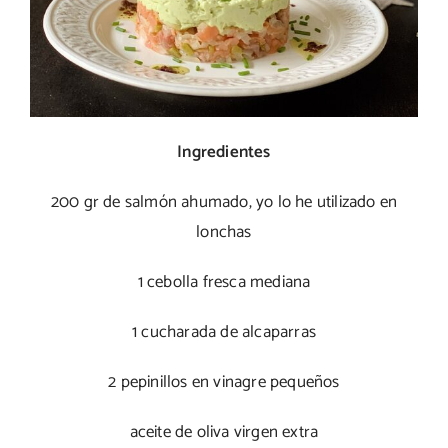
Ingredientes
200 gr de salmón ahumado, yo lo he utilizado en
lonchas
1 cebolla fresca mediana
1 cucharada de alcaparras
2 pepinillos en vinagre pequeños
aceite de oliva virgen extra