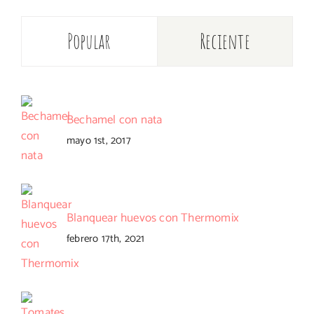
Popular
Reciente
Bechamel con nata
mayo 1st, 2017
Blanquear huevos con Thermomix
febrero 17th, 2021