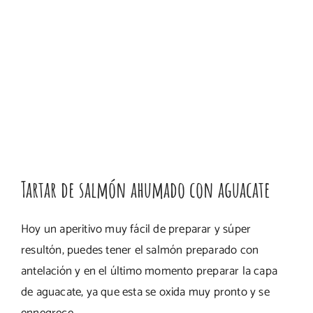
Tartar de salmón ahumado con aguacate
Hoy un aperitivo muy fácil de preparar y súper
resultón, puedes tener el salmón preparado con
antelación y en el último momento preparar la capa
de aguacate, ya que esta se oxida muy pronto y se