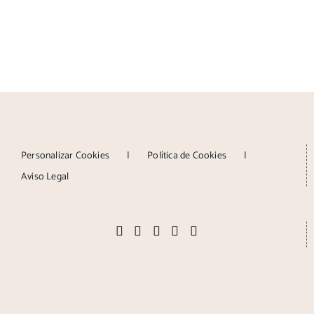
Personalizar Cookies
Política de Cookies
Aviso Legal