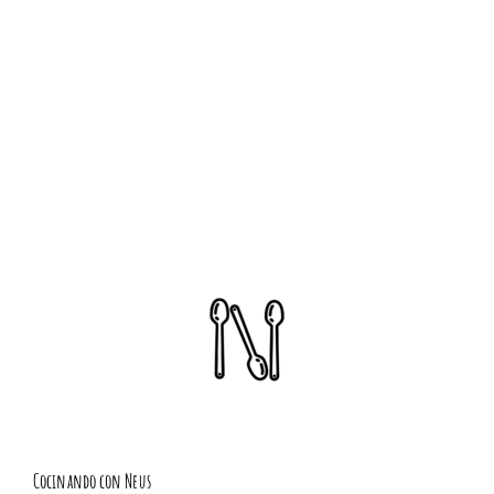
Cocinando con Neus