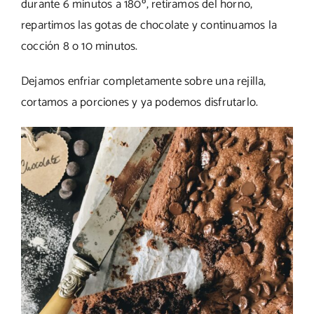
durante 6 minutos a 180º, retiramos del horno,
repartimos las gotas de chocolate y continuamos la
cocción 8 o 10 minutos.
Dejamos enfriar completamente sobre una rejilla,
cortamos a porciones y ya podemos disfrutarlo.