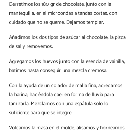
Derretimos los 180 gr de chocolate, junto con la
mantequilla, en el microondas a tandas cortas, con
cuidado que no se queme. Dejamos templar.
Añadimos los dos tipos de azúcar al chocolate, la pizca
de sal y removemos.
Agregamos los huevos junto con la esencia de vainilla,
batimos hasta conseguir una mezcla cremosa.
Con la ayuda de un colador de malla fina, agregamos
la harina, haciéndola caer en forma de lluvia para
tamizarla. Mezclamos con una espátula solo lo
suficiente para que se integre.
Volcamos la masa en el molde, alisamos y horneamos