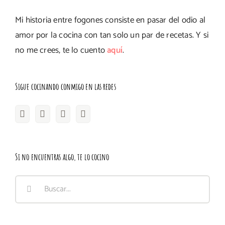
Mi historia entre fogones consiste en pasar del odio al
amor por la cocina con tan solo un par de recetas. Y si
no me crees, te lo cuento
aquí
.
Sigue cocinando conmigo en las redes
Si no encuentras algo, te lo cocino
Buscar: