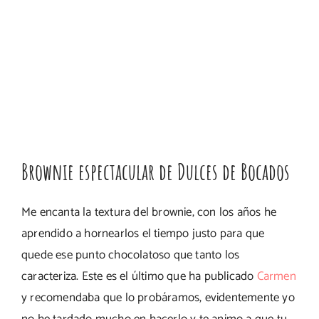
Brownie espectacular de Dulces de Bocados
Me encanta la textura del brownie, con los años he
aprendido a hornearlos el tiempo justo para que
quede ese punto chocolatoso que tanto los
caracteriza. Este es el último que ha publicado
Carmen
y recomendaba que lo probáramos, evidentemente yo