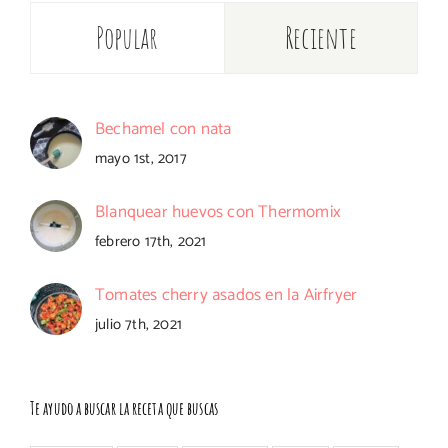
Popular
Reciente
Bechamel con nata
mayo 1st, 2017
Blanquear huevos con Thermomix
febrero 17th, 2021
Tomates cherry asados en la Airfryer
julio 7th, 2021
Te ayudo a buscar la receta que buscas