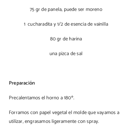
75 gr de panela, puede ser moreno
1 cucharadita y 1/2 de esencia de vainilla
80 gr de harina
una pizca de sal
Preparación
Precalentamos el horno a 180º.
Forramos con papel vegetal el molde que vayamos a
utilizar, engrasamos ligeramente con spray.