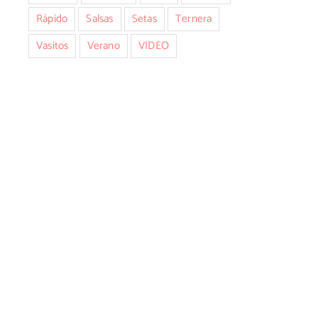
Rápido
Salsas
Setas
Ternera
Vasitos
Verano
VIDEO