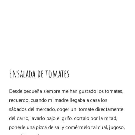
Ensalada de tomates
Desde pequeña siempre me han gustado los tomates,
recuerdo, cuando mi madre llegaba a casa los
sábados del mercado, coger un tomate directamente
del carro, lavarlo bajo el grifo, cortalo por la mitad,
ponerle una pizca de sal y comérmelo tal cual, jugoso,