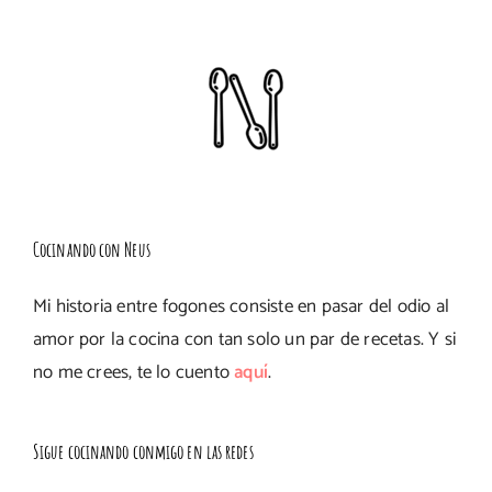
Cocinando con Neus
Mi historia entre fogones consiste en pasar del odio al
amor por la cocina con tan solo un par de recetas. Y si
no me crees, te lo cuento
aquí
.
Sigue cocinando conmigo en las redes