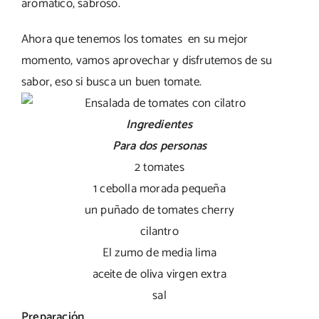
aromático, sabroso.
Ahora que tenemos los tomates en su mejor
momento, vamos aprovechar y disfrutemos de su
sabor, eso si busca un buen tomate.
Ingredientes
Para dos personas
2 tomates
1 cebolla morada pequeña
un puñado de tomates cherry
cilantro
El zumo de media lima
aceite de oliva virgen extra
sal
Preparación