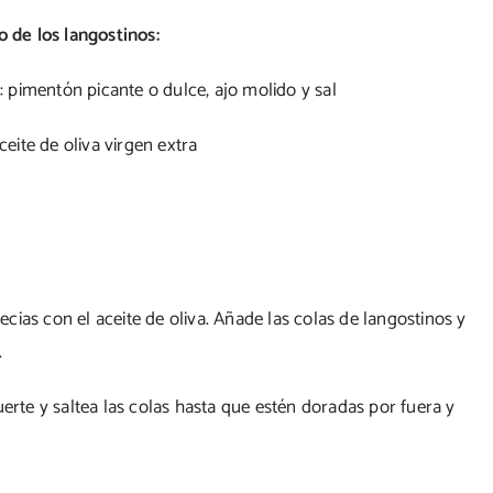
o de los langostinos:
: pimentón picante o dulce, ajo molido y sal
ceite de oliva virgen extra
ias con el aceite de oliva. Añade las colas de langostinos y
.
erte y saltea las colas hasta que estén doradas por fuera y