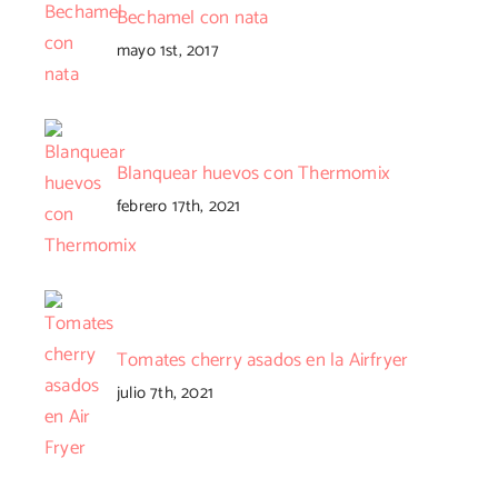
Bechamel con nata
mayo 1st, 2017
Blanquear huevos con Thermomix
febrero 17th, 2021
Tomates cherry asados en la Airfryer
julio 7th, 2021