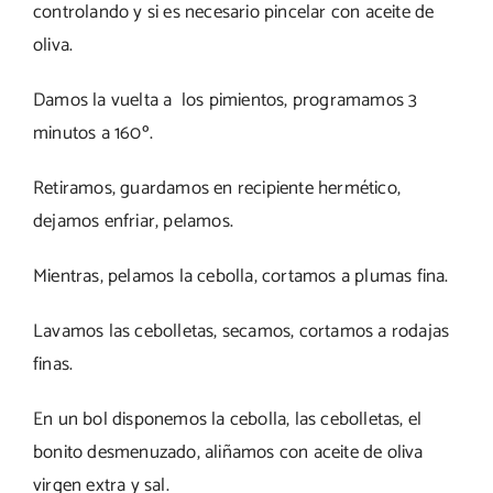
controlando y si es necesario pincelar con aceite de
oliva.
Damos la vuelta a los pimientos, programamos 3
minutos a 160º.
Retiramos, guardamos en recipiente hermético,
dejamos enfriar, pelamos.
Mientras, pelamos la cebolla, cortamos a plumas fina.
Lavamos las cebolletas, secamos, cortamos a rodajas
finas.
En un bol disponemos la cebolla, las cebolletas, el
bonito desmenuzado, aliñamos con aceite de oliva
virgen extra y sal.