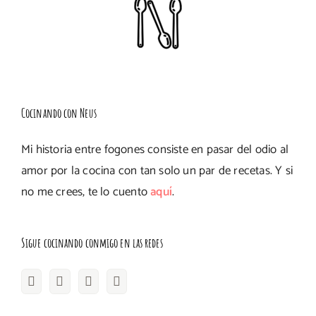
Cocinando con Neus
Mi historia entre fogones consiste en pasar del odio al
amor por la cocina con tan solo un par de recetas. Y si
no me crees, te lo cuento
aquí
.
Sigue cocinando conmigo en las redes