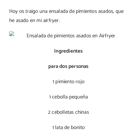
Hoy os traigo una ensalada de pimientos asados, que
he asado en mi airfryer.
Ingredientes
para dos personas
1 pimiento rojo
1 cebolla pequeña
2 cebolletas chinas
1 lata de bonito