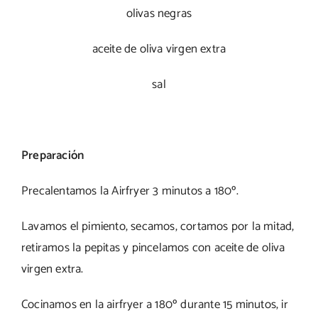
olivas negras
aceite de oliva virgen extra
sal
Preparación
Precalentamos la Airfryer 3 minutos a 180º.
Lavamos el pimiento, secamos, cortamos por la mitad,
retiramos la pepitas y pincelamos con aceite de oliva
virgen extra.
Cocinamos en la airfryer a 180º durante 15 minutos, ir