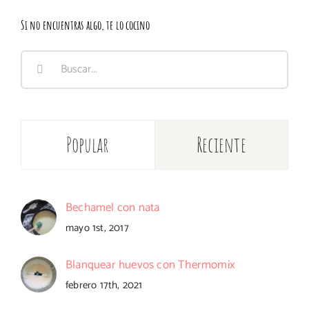
Si no encuentras algo, te lo cocino
Buscar:
Popular
Reciente
Bechamel con nata
mayo 1st, 2017
Blanquear huevos con Thermomix
febrero 17th, 2021