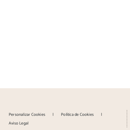
Personalizar Cookies
Política de Cookies
Aviso Legal