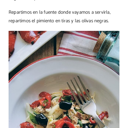
Repartimos en la fuente donde vayamos a servirla,
repartimos el pimiento en tiras y las olivas negras.