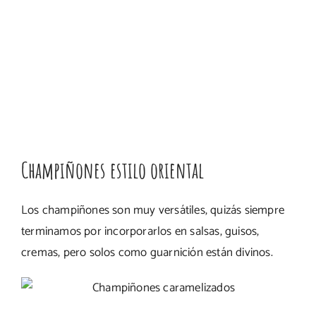
Champiñones estilo oriental
Los champiñones son muy versátiles, quizás siempre
terminamos por incorporarlos en salsas, guisos,
cremas, pero solos como guarnición están divinos.