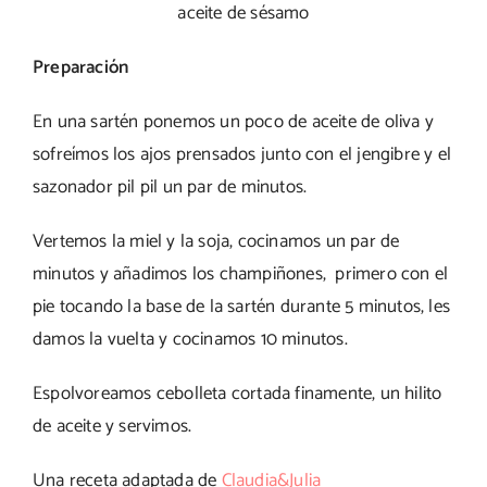
aceite de sésamo
Preparación
En una sartén ponemos un poco de aceite de oliva y
sofreímos los ajos prensados junto con el jengibre y el
sazonador pil pil un par de minutos.
Vertemos la miel y la soja, cocinamos un par de
minutos y añadimos los champiñones, primero con el
pie tocando la base de la sartén durante 5 minutos, les
damos la vuelta y cocinamos 10 minutos.
Espolvoreamos cebolleta cortada finamente, un hilito
de aceite y servimos.
Una receta adaptada de
Claudia&Julia