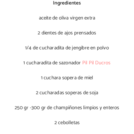
Ingredientes
aceite de oliva virgen extra
2 dientes de ajos prensados
1/4 de cucharadita de jengibre en polvo
1 cucharadita de sazonador
Pil Pil Ducros
1 cuchara sopera de miel
2 cucharadas soperas de soja
250 gr -300 gr de champiñones limpios y enteros
2 cebolletas