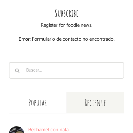
Subscribe
Register for foodie news.
Error:
Formulario de contacto no encontrado.
Buscar:
Popular
Reciente
Bechamel con nata