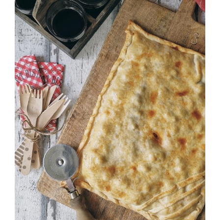
Empanada de bonito con huevo