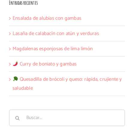
Entradas recientes
Ensalada de alubias con gambas
Lasaña de calabacín con atún y verduras
Magdalenas esponjosas de lima limón
Curry de boniato y gambas
Quesadilla de brócoli y queso: rápida, crujiente y
saludable
Buscar: