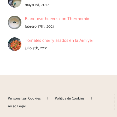
mayo 1st, 2017
Blanquear huevos con Thermomix
febrero 17th, 2021
Tomates cherry asados en la Airfryer
julio 7th, 2021
Personalizar Cookies
Política de Cookies
Aviso Legal