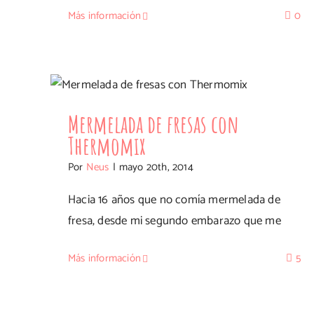
Más información
0
Mermelada de fresas con Thermomix
Mermelada de fresas con
Thermomix
Por
Neus
|
mayo 20th, 2014
Hacia 16 años que no comía mermelada de
fresa, desde mi segundo embarazo que me
Más información
5