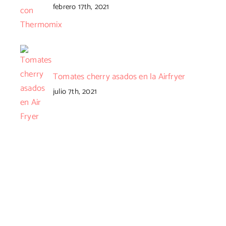
febrero 17th, 2021
Tomates cherry asados en la Airfryer
julio 7th, 2021