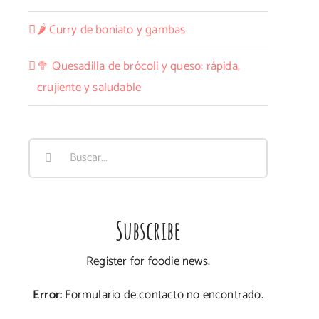
🌶️ Curry de boniato y gambas
🥦 Quesadilla de brócoli y queso: rápida,
crujiente y saludable
Buscar:
Subscribe
Register for foodie news.
Error:
Formulario de contacto no encontrado.