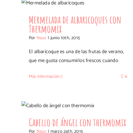
Thermomix
Mermelada de albaricoques con
Thermomix
Por
Neus
|
junio 10th, 2015
El albaricoque es una de las frutas de verano,
que me gusta consumirlos frescos cuando
Más información
6
Cabello de ángel con thermomix
Cabello de ángel con thermomix
Por
Neus
|
marzo 24th, 2015