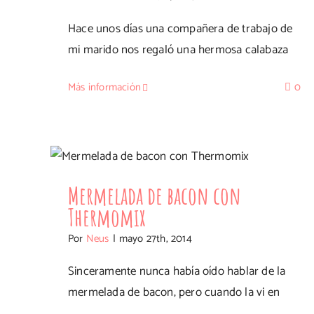
Hace unos días una compañera de trabajo de
mi marido nos regaló una hermosa calabaza
Más información
0
Mermelada de bacon con Thermomix
Mermelada de bacon con
Thermomix
Por
Neus
|
mayo 27th, 2014
Sinceramente nunca había oído hablar de la
mermelada de bacon, pero cuando la vi en