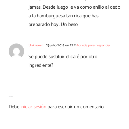
jamas. Desde luego le va como anillo al dedo
a la hamburguesa tan rica que has
preparado hoy. Un beso
Unknown
25 julio 2019 en 22:11
Accede para responder
Se puede sustituir el café por otro
ingrediente?
Deja tu comentario
Debe
iniciar sesión
para escribir un comentario.