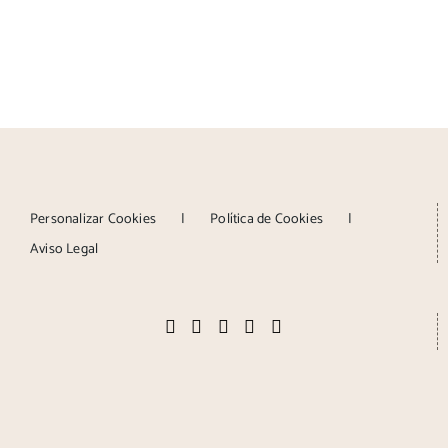
Personalizar Cookies
Política de Cookies
Aviso Legal