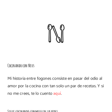
Cocinando con Neus
Mi historia entre fogones consiste en pasar del odio al
amor por la cocina con tan solo un par de recetas. Y si
no me crees, te lo cuento
aquí
.
Sigue cocinando conmigo en las redes