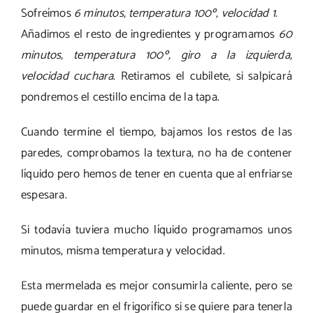
Sofreímos
6 minutos, temperatura 100º, velocidad 1
.
Añadimos el resto de ingredientes y programamos
60
minutos, temperatura 100º, giro a la izquierda,
velocidad cuchara
. Retiramos el cubilete, si salpicará
pondremos el cestillo encima de la tapa.
Cuando termine el tiempo, bajamos los restos de las
paredes, comprobamos la textura, no ha de contener
líquido pero hemos de tener en cuenta que al enfriarse
espesara.
Si todavía tuviera mucho líquido programamos unos
minutos, misma temperatura y velocidad.
Esta mermelada es mejor consumirla caliente, pero se
puede guardar en el frigorífico si se quiere para tenerla