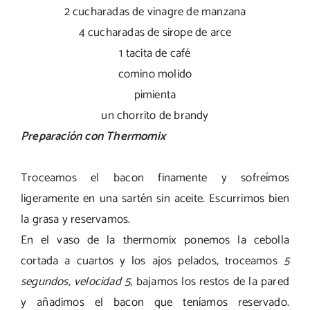
2 cucharadas de vinagre de manzana
4 cucharadas de sirope de arce
1 tacita de café
comino molido
pimienta
un chorrito de brandy
Preparación con Thermomix
Troceamos el bacon finamente y sofreímos
ligeramente en una sartén sin aceite. Escurrimos bien
la grasa y reservamos.
En el vaso de la thermomix ponemos la cebolla
cortada a cuartos y los ajos pelados, troceamos
5
segundos, velocidad 5
, bajamos los restos de la pared
y añadimos el bacon que teníamos reservado.