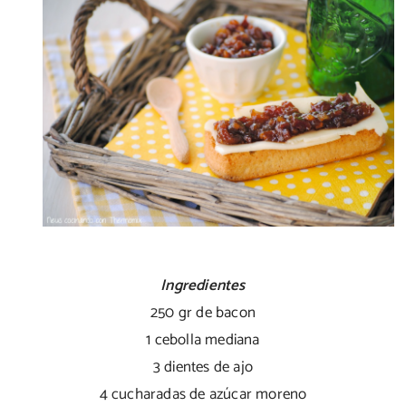
Ingredientes
250 gr de bacon
1 cebolla mediana
3 dientes de ajo
4 cucharadas de azúcar moreno