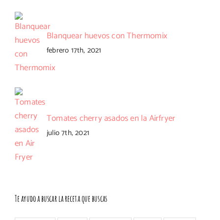
Blanquear huevos con Thermomix
febrero 17th, 2021
Tomates cherry asados en la Airfryer
julio 7th, 2021
Te ayudo a buscar la receta que buscas