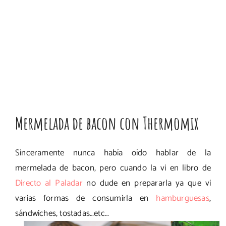
Mermelada de bacon con Thermomix
Sinceramente nunca había oído hablar de la
mermelada de bacon, pero cuando la vi en libro de
Directo al Paladar
no dude en prepararla ya que vi
varias formas de consumirla en
hamburguesas
,
sándwiches, tostadas…etc…