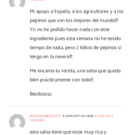
Mi apoyo a España, a los agricultores y a los
pepinos que son los mejores del mundo!!!
Yo no he podido hacer nada con este
ingrediente pues esta semana no he tenido
tiempo de nada, pero 2 kilitos de pepinos si
tengo en la nevera!!!
Me encanta tu receta, una salsa que queda
bien prácticamente con todo!!
Besitossss
eLrinCondeLaTaTa
6 junio 2011 en 14:36
Accede para
responder
esta salsa tiene que estar muy rica y