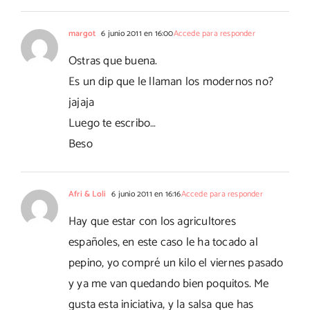
margot
6 junio 2011 en 16:00
Accede para responder
Ostras que buena.
Es un dip que le llaman los modernos no?
jajaja
Luego te escribo…
Beso
Afri & Loli
6 junio 2011 en 16:16
Accede para responder
Hay que estar con los agricultores
españoles, en este caso le ha tocado al
pepino, yo compré un kilo el viernes pasado
y ya me van quedando bien poquitos. Me
gusta esta iniciativa, y la salsa que has