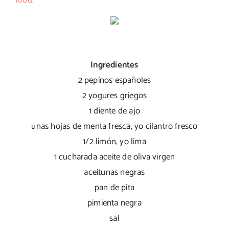
food.
Ingredientes
2 pepinos españoles
2 yogures griegos
1 diente de ajo
unas hojas de menta fresca, yo cilantro fresco
1/2 limón, yo lima
1 cucharada aceite de oliva virgen
aceitunas negras
pan de pita
pimienta negra
sal