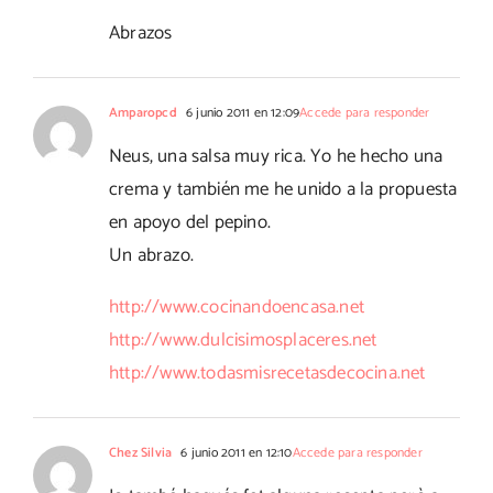
Abrazos
Amparopcd
6 junio 2011 en 12:09
Accede para responder
Neus, una salsa muy rica. Yo he hecho una
crema y también me he unido a la propuesta
en apoyo del pepino.
Un abrazo.
http://www.cocinandoencasa.net
http://www.dulcisimosplaceres.net
http://www.todasmisrecetasdecocina.net
Chez Silvia
6 junio 2011 en 12:10
Accede para responder