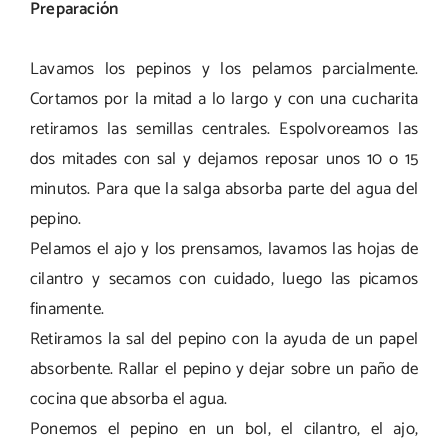
Preparación
Lavamos los pepinos y los pelamos parcialmente.
Cortamos por la mitad a lo largo y con una cucharita
retiramos las semillas centrales. Espolvoreamos las
dos mitades con sal y dejamos reposar unos 10 o 15
minutos. Para que la salga absorba parte del agua del
pepino.
Pelamos el ajo y los prensamos, lavamos las hojas de
cilantro y secamos con cuidado, luego las picamos
finamente.
Retiramos la sal del pepino con la ayuda de un papel
absorbente. Rallar el pepino y dejar sobre un paño de
cocina que absorba el agua.
Ponemos el pepino en un bol, el cilantro, el ajo,