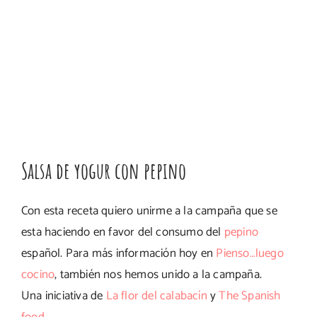
Salsa de yogur con pepino
Con esta receta quiero unirme a la campaña que se
esta haciendo en favor del consumo del
pepino
español. Para más información hoy en
Pienso…luego
cocino
, también nos hemos unido a la campaña.
Una iniciativa de
La flor del calabacín
y
The Spanish