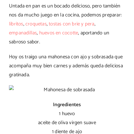
Untada en pan es un bocado delicioso, pero también
nos da mucho juego en la cocina, podemos preparar:
libritos
,
croquetas
,
tostas con brie y pera
,
empanadillas
,
huevos en cocotte
, aportando un
sabroso sabor.
Hoy os traigo una mahonesa con ajo y sobrasada que
acompaña muy bien carnes y además queda deliciosa
gratinada.
Ingredientes
1 huevo
aceite de oliva virgen suave
1 diente de ajo