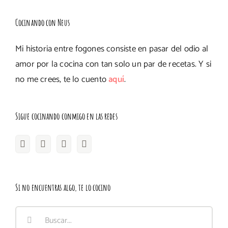
Cocinando con Neus
Mi historia entre fogones consiste en pasar del odio al
amor por la cocina con tan solo un par de recetas. Y si
no me crees, te lo cuento
aquí
.
Sigue cocinando conmigo en las redes
Si no encuentras algo, te lo cocino
Buscar: