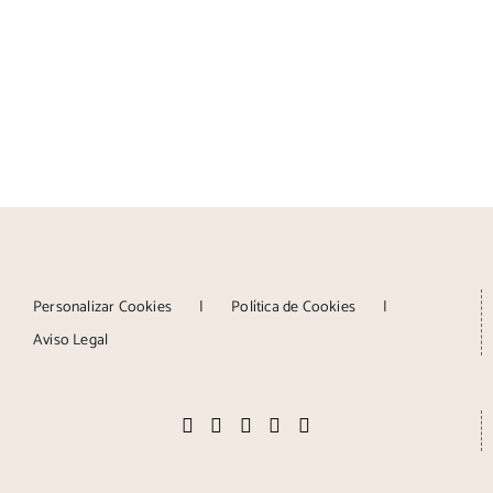
Personalizar Cookies
Política de Cookies
Aviso Legal