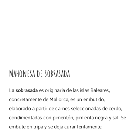
Mahonesa de sobrasada
La
sobrasada
es originaria de las islas Baleares,
concretamente de Mallorca, es un embutido,
elaborado a partir de carnes seleccionadas de cerdo,
condimentadas con pimentón, pimienta negra y sal. Se
embute en tripa y se deja curar lentamente.