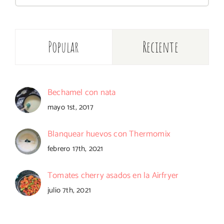
Popular
Reciente
Bechamel con nata
mayo 1st, 2017
Blanquear huevos con Thermomix
febrero 17th, 2021
Tomates cherry asados en la Airfryer
julio 7th, 2021