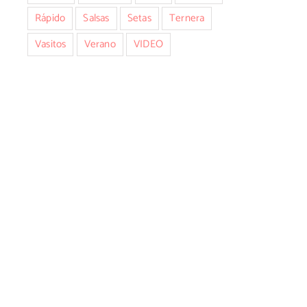
Rápido
Salsas
Setas
Ternera
Vasitos
Verano
VIDEO