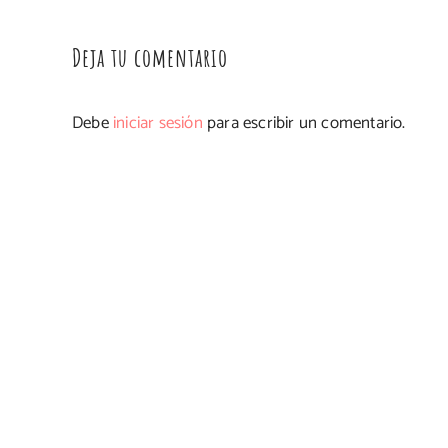
Deja tu comentario
Debe
iniciar sesión
para escribir un comentario.