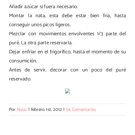
Añadir azúcar si fuera necesario.
Montar la nata, esta debe estar bien fría, hasta
conseguir unos picos ligeros.
Mezclar con movimientos envolventes 1/3 parte del
puré. La otra parte reservarla.
Dejar enfriar en el frigorífico, hasta el momento de su
consumición.
Antes de servir, decorar con un poco del puré
reservado.
Por
Neus
|
febrero 1st, 2012
|
56 Comentarios