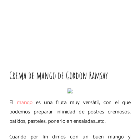
Crema de mango de Gordon Ramsay
El
mango
es una fruta muy versátil, con el que
podemos preparar infinidad de postres cremosos,
batidos, pasteles, ponerlo en ensaladas…etc.
Cuando por fin dimos con un buen mango y