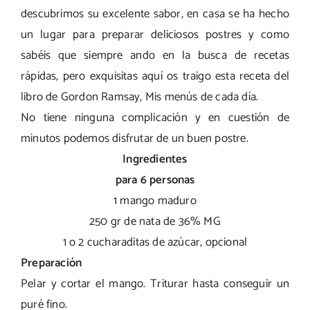
descubrimos su excelente sabor, en casa se ha hecho
un lugar para preparar deliciosos postres y como
sabéis que siempre ando en la busca de recetas
rápidas, pero exquisitas aquí os traigo esta receta del
libro de Gordon Ramsay, Mis menús de cada día.
No tiene ninguna complicación y en cuestión de
minutos podemos disfrutar de un buen postre.
Ingredientes
para 6 personas
1 mango maduro
250 gr de nata de 36% MG
1 o 2 cucharaditas de azúcar, opcional
Preparación
Pelar y cortar el mango. Triturar hasta conseguir un
puré fino.