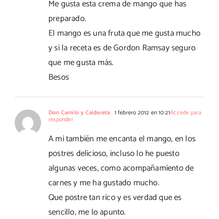
Me gusta esta crema de mango que has
preparado.
El mango es una fruta que me gusta mucho
y si la receta es de Gordon Ramsay seguro
que me gusta más.
Besos
Don Camilo y Caldereta
1 febrero 2012 en 10:21
Accede para
responder
A mi también me encanta el mango, en los
postres delicioso, incluso lo he puesto
algunas veces, como acompañamiento de
carnes y me ha gustado mucho.
Que postre tan rico y es verdad que es
sencillo, me lo apunto.