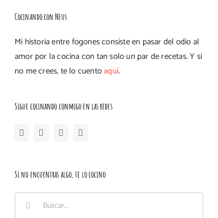
Cocinando con Neus
Mi historia entre fogones consiste en pasar del odio al
amor por la cocina con tan solo un par de recetas. Y si
no me crees, te lo cuento
aquí
.
Sigue cocinando conmigo en las redes
Si no encuentras algo, te lo cocino
Buscar: