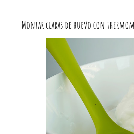
Montar claras de huevo con thermom