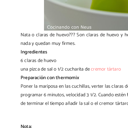
Nata o claras de huevo??? Son claras de huevo y h
nada y quedan muy firmes.
Ingredientes
6 claras de huevo
una pizca de sal o 1/2 cucharita de
cremor tártaro
Preparación con thermomix
Poner la mariposa en las cuchillas, verter las claras 
programar 6 minutos, velocidad 3 1/2. Cuando estén 
de terminar el tiempo añadir la sal o el cremor tártar
Nota: