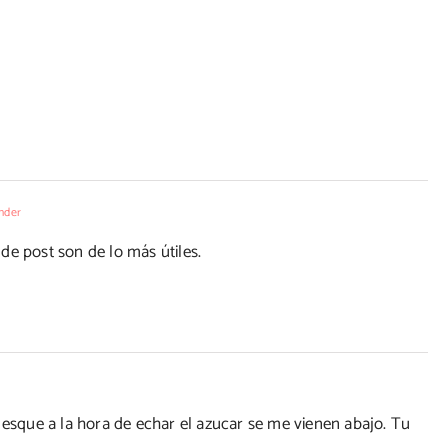
nder
de post son de lo más útiles.
 esque a la hora de echar el azucar se me vienen abajo. Tu