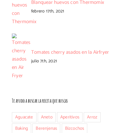
Blanquear huevos con Thermomix
febrero 17th, 2021
Tomates cherry asados en la Airfryer
julio 7th, 2021
nico
Te ayudo a buscar la receta que buscas
Aguacate
Aneto
Aperitivos
Arroz
Baking
Berenjenas
Bizcochos