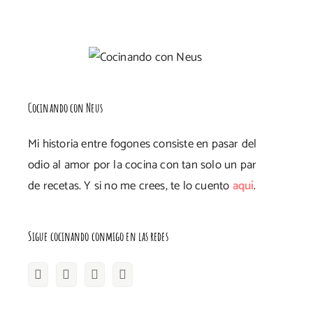
Cocinando con Neus
Mi historia entre fogones consiste en pasar del
odio al amor por la cocina con tan solo un par
de recetas. Y si no me crees, te lo cuento
aquí
.
Sigue cocinando conmigo en las redes