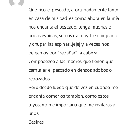
Que rico el pescado, afortunadamente tanto
en casa de mis padres como ahora en la mía
nos encanta el pescado, tenga muchas o
pocas espinas, se nos da muy bien limpiarlo
y chupar las espinas…jejej y a veces nos
peleamos por "rebañar" la cabeza…
Compadezco a las madres que tienen que
camuflar el pescado en densos adobos o
rebozados…
Pero desde luego que de vez en cuando me
encanta comerlos también, como estos
tuyos, no me importaría que me invitaras a
unos.
Besines