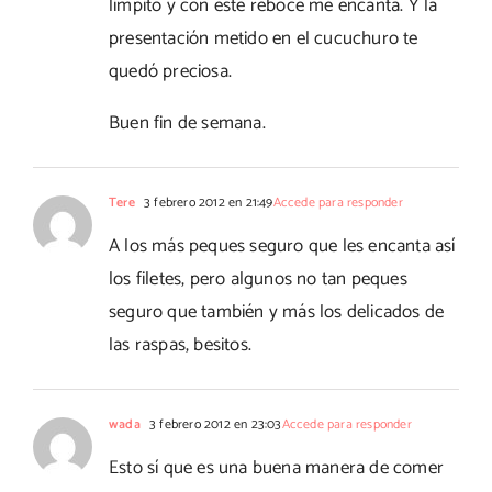
limpito y con este reboce me encanta. Y la
presentación metido en el cucuchuro te
quedó preciosa.
Buen fin de semana.
Tere
3 febrero 2012 en 21:49
Accede para responder
A los más peques seguro que les encanta así
los filetes, pero algunos no tan peques
seguro que también y más los delicados de
las raspas, besitos.
wada
3 febrero 2012 en 23:03
Accede para responder
Esto sí que es una buena manera de comer