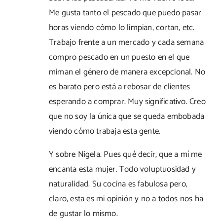
Me gusta tanto el pescado que puedo pasar
horas viendo cómo lo limpian, cortan, etc.
Trabajo frente a un mercado y cada semana
compro pescado en un puesto en el que
miman el género de manera excepcional. No
es barato pero está a rebosar de clientes
esperando a comprar. Muy significativo. Creo
que no soy la única que se queda embobada
viendo cómo trabaja esta gente.
Y sobre Nigela. Pues qué decir, que a mí me
encanta esta mujer. Todo voluptuosidad y
naturalidad. Su cocina es fabulosa pero,
claro, esta es mi opinión y no a todos nos ha
de gustar lo mismo.