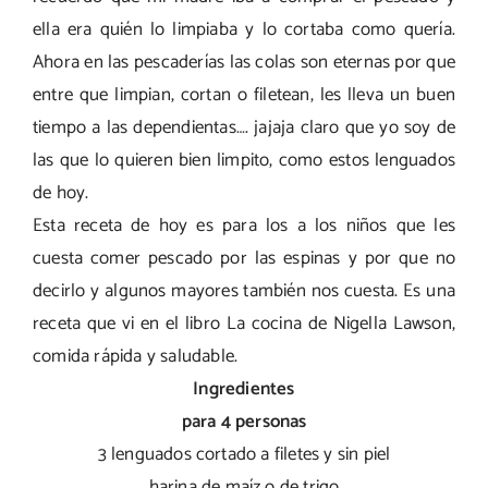
ella era quién lo limpiaba y lo cortaba como quería.
Ahora en las pescaderías las colas son eternas por que
entre que limpian, cortan o filetean, les lleva un buen
tiempo a las dependientas…. jajaja claro que yo soy de
las que lo quieren bien limpito, como estos lenguados
de hoy.
Esta receta de hoy es para los a los niños que les
cuesta comer pescado por las espinas y por que no
decirlo y algunos mayores también nos cuesta. Es una
receta que vi en el libro La cocina de Nigella Lawson,
comida rápida y saludable.
Ingredientes
para 4 personas
3 lenguados cortado a filetes y sin piel
harina de maíz o de trigo