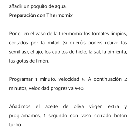
añadir un poquito de agua.
Preparación con Thermomix
Poner en el vaso de la thermomix los tomates limpios,
cortados por la mitad (si queréis podéis retirar las
semillas), el ajo, los cubitos de hielo, la sal, la pimienta,
las gotas de limón.
Programar 1 minuto, velocidad 5. A continuación 2
minutos, velocidad progresiva 5-10.
Añadimos el aceite de oliva virgen extra y
programamos, 1 segundo con vaso cerrado botón
turbo.