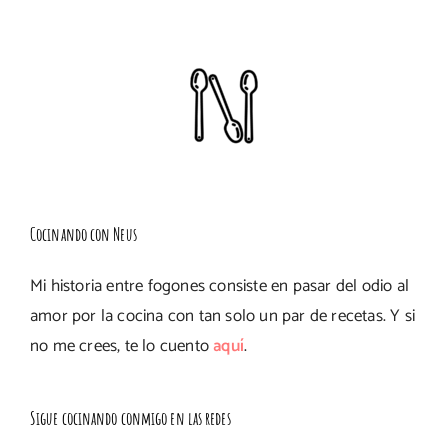
Cocinando con Neus
Mi historia entre fogones consiste en pasar del odio al
amor por la cocina con tan solo un par de recetas. Y si
no me crees, te lo cuento
aquí
.
Sigue cocinando conmigo en las redes