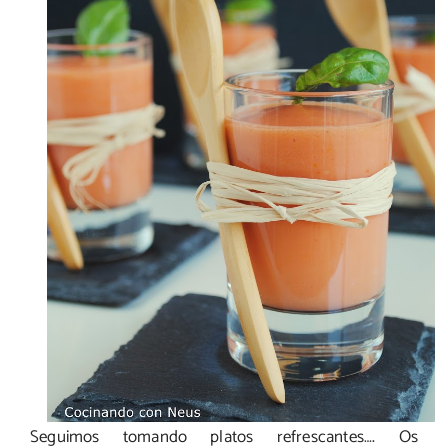
Seguimos tomando platos refrescantes…. Os