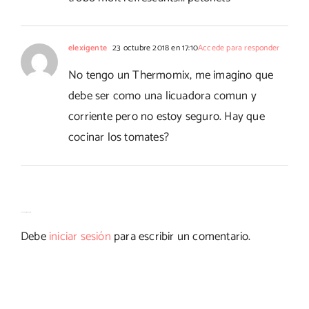
elexigente
23 octubre 2018 en 17:10
Accede para responder
No tengo un Thermomix, me imagino que
debe ser como una licuadora comun y
corriente pero no estoy seguro. Hay que
cocinar los tomates?
Deja tu comentario
Debe
iniciar sesión
para escribir un comentario.