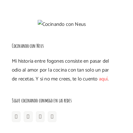
Cocinando con Neus
Mi historia entre fogones consiste en pasar del
odio al amor por la cocina con tan solo un par
de recetas. Y si no me crees, te lo cuento
aquí
.
Sigue cocinando conmigo en las redes