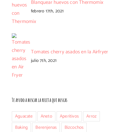
Blanquear huevos con Thermomix
febrero 17th, 2021
Tomates cherry asados en la Airfryer
julio 7th, 2021
Te ayudo a buscar la receta que buscas
Aguacate
Aneto
Aperitivos
Arroz
Baking
Berenjenas
Bizcochos
nico