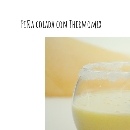
Piña colada con Thermomix