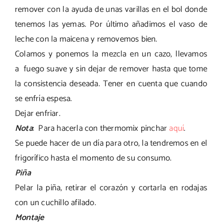
remover con la ayuda de unas varillas en el bol donde
tenemos las yemas. Por último añadimos el vaso de
leche con la maicena y removemos bien.
Colamos y ponemos la mezcla en un cazo, llevamos
a fuego suave y sin dejar de remover hasta que tome
la consistencia deseada. Tener en cuenta que cuando
se enfría espesa.
Dejar enfriar.
Nota
: Para hacerla con thermomix pinchar
aquí
.
Se puede hacer de un día para otro, la tendremos en el
frigorífico hasta el momento de su consumo.
Piña
Pelar la piña, retirar el corazón y cortarla en rodajas
con un cuchillo afilado.
Montaje