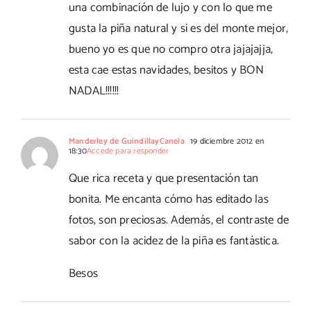
una combinación de lujo y con lo que me
gusta la piña natural y si es del monte mejor,
bueno yo es que no compro otra jajajajja,
esta cae estas navidades, besitos y BON
NADAL!!!!!!
Manderley de GuindillayCanela
19 diciembre 2012 en
18:30
Accede para responder
Que rica receta y que presentación tan
bonita. Me encanta cómo has editado las
fotos, son preciosas. Además, el contraste de
sabor con la acidez de la piña es fantástica.
Besos