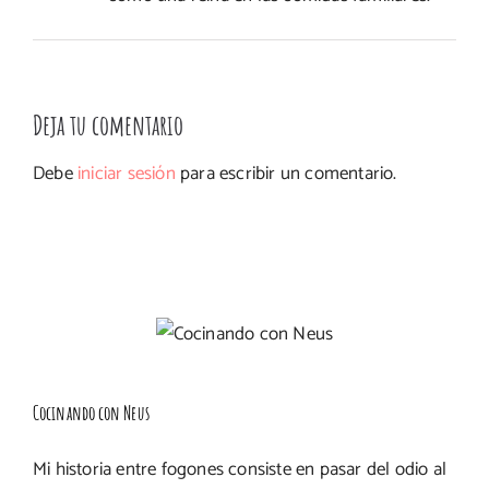
Deja tu comentario
Debe
iniciar sesión
para escribir un comentario.
Cocinando con Neus
Mi historia entre fogones consiste en pasar del odio al