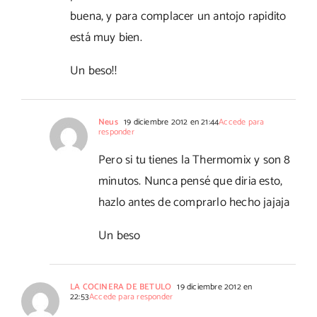
buena, y para complacer un antojo rapidito
está muy bien.
Un beso!!
Neus
19 diciembre 2012 en 21:44
Accede para
responder
Pero si tu tienes la Thermomix y son 8
minutos. Nunca pensé que diria esto,
hazlo antes de comprarlo hecho jajaja
Un beso
LA COCINERA DE BETULO
19 diciembre 2012 en
22:53
Accede para responder