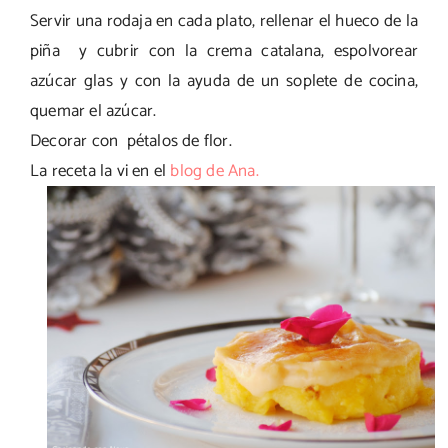
Servir una rodaja en cada plato, rellenar el hueco de la
piña y cubrir con la crema catalana, espolvorear
azúcar glas y con la ayuda de un soplete de cocina,
quemar el azúcar.
Decorar con pétalos de flor.
La receta la vi en el
blog de Ana.