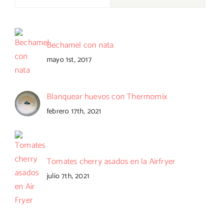
Bechamel con nata
mayo 1st, 2017
Blanquear huevos con Thermomix
febrero 17th, 2021
Tomates cherry asados en la Airfryer
julio 7th, 2021