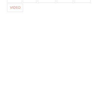
VIDEO