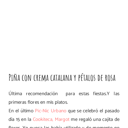
Piña con crema catalana y pétalos de rosa
Última recomendación para estas fiestas.Y las
primeras flores en mis platos.
En el último
Pic-Nic Urbano
que se celebró el pasado
día 15 en la
Cookiteca,
Margot
me regaló una cajita de