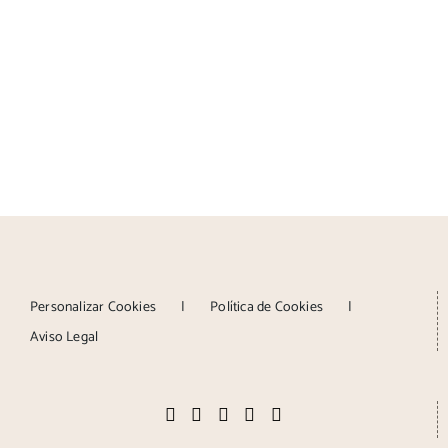
Personalizar Cookies
Política de Cookies
Aviso Legal