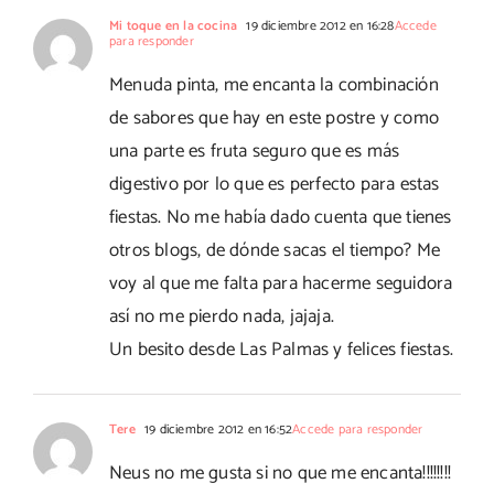
Mi toque en la cocina
19 diciembre 2012 en 16:28
Accede
para responder
Menuda pinta, me encanta la combinación
de sabores que hay en este postre y como
una parte es fruta seguro que es más
digestivo por lo que es perfecto para estas
fiestas. No me había dado cuenta que tienes
otros blogs, de dónde sacas el tiempo? Me
voy al que me falta para hacerme seguidora
así no me pierdo nada, jajaja.
Un besito desde Las Palmas y felices fiestas.
Tere
19 diciembre 2012 en 16:52
Accede para responder
Neus no me gusta si no que me encanta!!!!!!!!