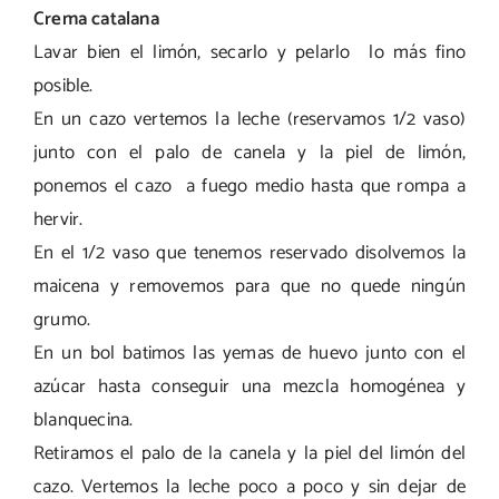
Crema catalana
Lavar bien el limón, secarlo y pelarlo lo más fino
posible.
En un cazo vertemos la leche (reservamos 1/2 vaso)
junto con el palo de canela y la piel de limón,
ponemos el cazo a fuego medio hasta que rompa a
hervir.
En el 1/2 vaso que tenemos reservado disolvemos la
maicena y removemos para que no quede ningún
grumo.
En un bol batimos las yemas de huevo junto con el
azúcar hasta conseguir una mezcla homogénea y
blanquecina.
Retiramos el palo de la canela y la piel del limón del
cazo. Vertemos la leche poco a poco y sin dejar de