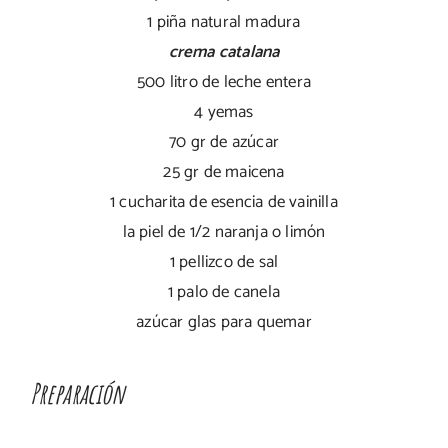
1 piña natural madura
crema catalana
500 litro de leche entera
4 yemas
70 gr de azúcar
25 gr de maicena
1 cucharita de esencia de vainilla
la piel de 1/2 naranja o limón
1 pellizco de sal
1 palo de canela
azúcar glas para quemar
Preparación