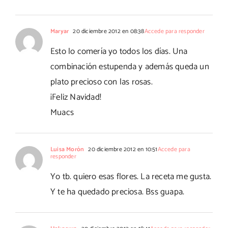
Maryar
20 diciembre 2012 en 08:38
Accede para responder
Esto lo comería yo todos los días. Una
combinación estupenda y además queda un
plato precioso con las rosas.
¡Feliz Navidad!
Muacs
Luisa Morón
20 diciembre 2012 en 10:51
Accede para
responder
Yo tb. quiero esas flores. La receta me gusta.
Y te ha quedado preciosa. Bss guapa.