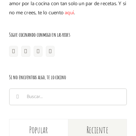
amor por la cocina con tan solo un par de recetas. Y si
no me crees, te lo cuento
aquí
.
Sigue cocinando conmigo en las redes
Si no encuentras algo, te lo cocino
Buscar:
Popular
Reciente