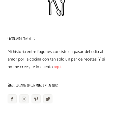
Cocinando con Neus
Mi historia entre fogones consiste en pasar del odio al
amor por la cocina con tan solo un par de recetas. Y si
no me crees, te lo cuento
aquí
.
Sigue cocinando conmigo en las redes