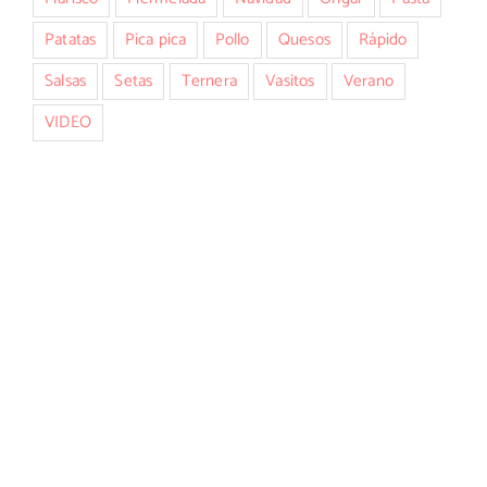
Patatas
Pica pica
Pollo
Quesos
Rápido
Salsas
Setas
Ternera
Vasitos
Verano
VIDEO