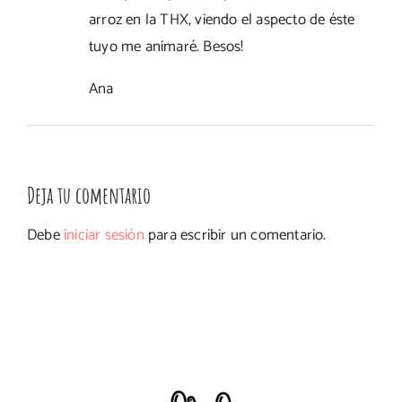
arroz en la THX, viendo el aspecto de éste
tuyo me animaré. Besos!
Ana
Deja tu comentario
Debe
iniciar sesión
para escribir un comentario.