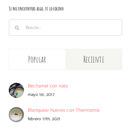
Si no encuentras algo, te lo cocino
Buscar:
Popular
Reciente
Bechamel con nata
mayo 1st, 2017
Blanquear huevos con Thermomix
febrero 17th, 2021