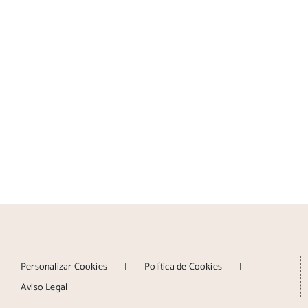
Personalizar Cookies
Política de Cookies
Aviso Legal