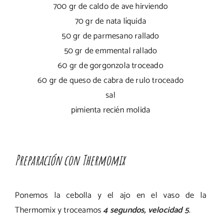
700 gr de caldo de ave hirviendo
70 gr de nata líquida
50 gr de parmesano rallado
50 gr de emmental rallado
60 gr de gorgonzola troceado
60 gr de queso de cabra de rulo troceado
sal
pimienta recién molida
Preparación con Thermomix
Ponemos la cebolla y el ajo en el vaso de la
Thermomix y troceamos
4 segundos, velocidad 5
.