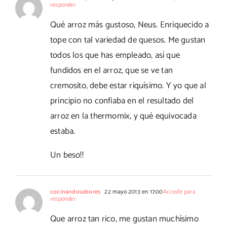
responder
Qué arroz más gustoso, Neus. Enriquecido a
tope con tal variedad de quesos. Me gustan
todos los que has empleado, así que
fundidos en el arroz, que se ve tan
cremosito, debe estar riquísimo. Y yo que al
principio no confiaba en el resultado del
arroz en la thermomix, y qué equivocada
estaba.
Un beso!!
cocinandosabores
22 mayo 2013 en 17:00
Accede para
responder
Que arroz tan rico, me gustan muchísimo