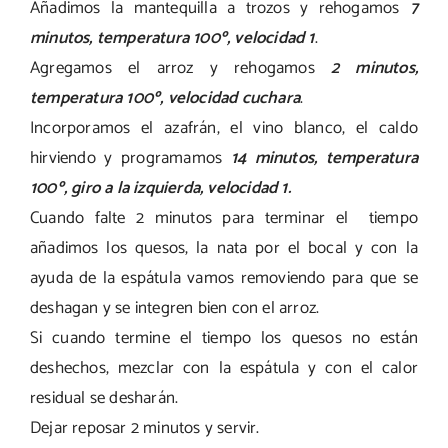
Añadimos la mantequilla a trozos y rehogamos
7
minutos, temperatura 100º, velocidad 1
.
Agregamos el arroz y rehogamos
2 minutos,
temperatura 100º, velocidad cuchara
.
Incorporamos el azafrán, el vino blanco, el caldo
hirviendo y programamos
14 minutos, temperatura
100º, giro a la izquierda, velocidad 1.
Cuando falte 2 minutos para terminar el tiempo
añadimos los quesos, la nata por el bocal y con la
ayuda de la espátula vamos removiendo para que se
deshagan y se integren bien con el arroz.
Si cuando termine el tiempo los quesos no están
deshechos, mezclar con la espátula y con el calor
residual se desharán.
Dejar reposar 2 minutos y servir.