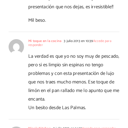
presentación que nos dejas, es irresistible!!
Mil beso.
Mi toque en la cocina
3 julio 2013 en 10:39
Accede para
responder
La verdad es que yo no soy muy de pescado,
pero si es limpio sin espinas no tengo
problemas y con esta presentación de lujo
que nos traes mucho menos. Ese toque de
limón en el pan rallado me lo apunto que me
encanta.
Un besito desde Las Palmas.