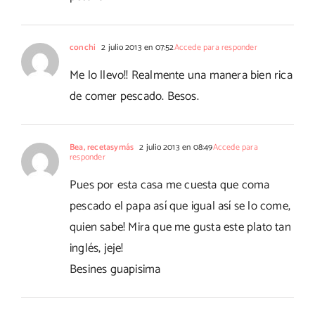
conchi
2 julio 2013 en 07:52
Accede para responder
Me lo llevo!! Realmente una manera bien rica
de comer pescado. Besos.
Bea, recetasymás
2 julio 2013 en 08:49
Accede para
responder
Pues por esta casa me cuesta que coma
pescado el papa así que igual así se lo come,
quien sabe! Mira que me gusta este plato tan
inglés, jeje!
Besines guapisima