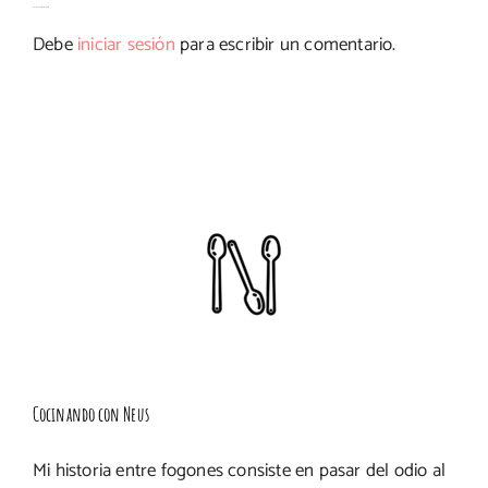
Deja tu comentario
Debe
iniciar sesión
para escribir un comentario.
Cocinando con Neus
Mi historia entre fogones consiste en pasar del odio al