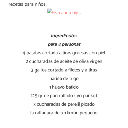
recetas para niños.
Ingredientes
para 4 personas
4 patatas cortada a tiras gruesas con piel
2 cucharadas de aceite de oliva virgen
3 gallos cortado a filetes y a tiras
harina de trigo
1 huevo batido
125 gr de pan rallado ( yo panko)
3 cucharadas de perejil picado
la ralladura de un limón pequeño