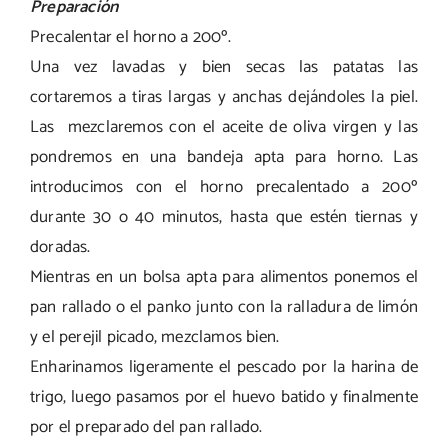
Preparación
Precalentar el horno a 200º.
Una vez lavadas y bien secas las patatas las
cortaremos a tiras largas y anchas dejándoles la piel.
Las mezclaremos con el aceite de oliva virgen y las
pondremos en una bandeja apta para horno. Las
introducimos con el horno precalentado a 200º
durante 30 o 40 minutos, hasta que estén tiernas y
doradas.
Mientras en un bolsa apta para alimentos ponemos el
pan rallado o el panko junto con la ralladura de limón
y el perejil picado, mezclamos bien.
Enharinamos ligeramente el pescado por la harina de
trigo, luego pasamos por el huevo batido y finalmente
por el preparado del pan rallado.