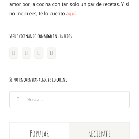
amor por la cocina con tan solo un par de recetas. Y si
no me crees, te lo cuento
aquí
.
Sigue cocinando conmigo en las redes
Si no encuentras algo, te lo cocino
Buscar:
Popular
Reciente