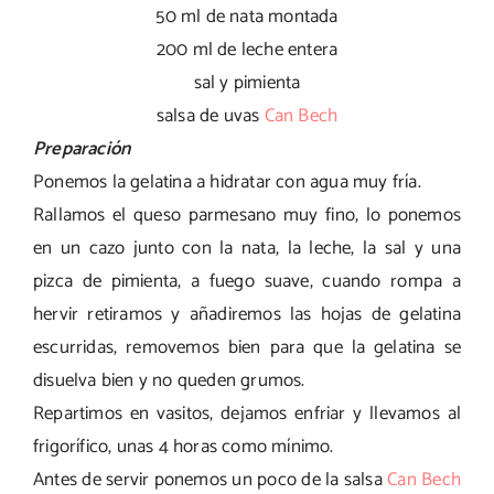
50 ml de nata montada
200 ml de leche entera
sal y pimienta
salsa de uvas
Can Bech
Preparación
Ponemos la gelatina a hidratar con agua muy fría.
Rallamos el queso parmesano muy fino, lo ponemos
en un cazo junto con la nata, la leche, la sal y una
pizca de pimienta, a fuego suave, cuando rompa a
hervir retiramos y añadiremos las hojas de gelatina
escurridas, removemos bien para que la gelatina se
disuelva bien y no queden grumos.
Repartimos en vasitos, dejamos enfriar y llevamos al
frigorífico, unas 4 horas como mínimo.
Antes de servir ponemos un poco de la salsa
Can Bech