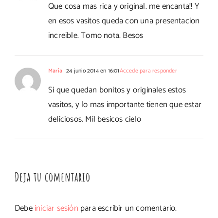
Que cosa mas rica y original. me encanta!! Y
en esos vasitos queda con una presentacion
increible. Tomo nota. Besos
María
24 junio 2014 en 16:01
Accede para responder
Si que quedan bonitos y originales estos
vasitos, y lo mas importante tienen que estar
deliciosos. Mil besicos cielo
Deja tu comentario
Debe
iniciar sesión
para escribir un comentario.