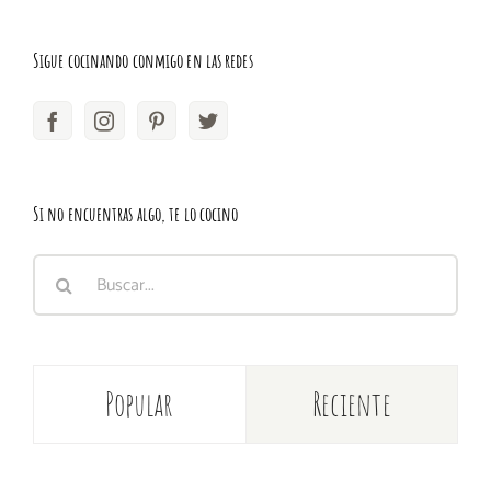
Sigue cocinando conmigo en las redes
Si no encuentras algo, te lo cocino
Buscar:
Popular
Reciente