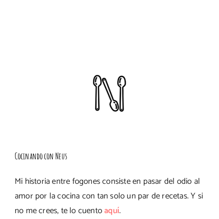
Cocinando con Neus
Mi historia entre fogones consiste en pasar del odio al
amor por la cocina con tan solo un par de recetas. Y si
no me crees, te lo cuento
aquí
.