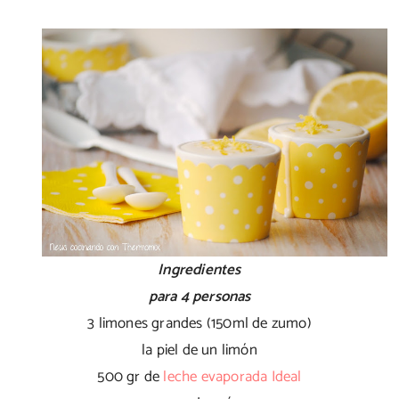
Ingredientes
para 4 personas
3 limones grandes (150ml de zumo)
la piel de un limón
500 gr de
leche evaporada Ideal