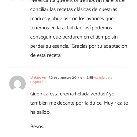
Me encanta que encontremos la manera de
conciliar las recetas clásicas de nuestras
madres y abuelas con los avances que
tenemos en la actialidad, así podemos
conseguir que perduren en el tiempo sin
perder su esencia. ¡Gracias por tu adaptación
de esta receta!
Unknown
30 septiembre 2014 en 12:58
Accede para
responder
Que rica esta crema helada verdad? yo
también me decanté por la dulce. Muy rica te
ha salido.
Besos.