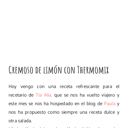
Cremoso de limón con Thermomix
Hoy vengo con una receta refrescante para el
recetario de
Tía Alia,
que se nos ha vuelto viajero y
este mes se nos ha hospedado en el blog de
Paula
y
nos ha propuesto como siempre una receta dulce y
otra salada.