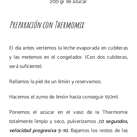
200 gr de azúcar
Preparación con Thermomix
El día antes vertemos la leche evaporada en cubiteras
y las metemos en el congelador. (Con dos cubiteras,
será suficiente).
Rallamos la piel de un limón y reservamos.
Hacemos el zumo de limón hasta conseguir 150ml.
Ponemos el azúcar en el vaso de la Thermomix
totalmente limpio y seco, pulverizamos
3
0 segundos,
velocidad progresiva 5-10
.
Bajamos los restos de las