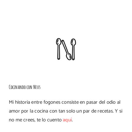
Cocinando con Neus
Mi historia entre fogones consiste en pasar del odio al
amor por la cocina con tan solo un par de recetas. Y si
no me crees, te lo cuento
aquí
.