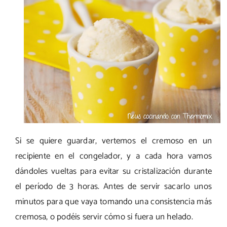
Si se quiere guardar, vertemos el cremoso en un
recipiente en el congelador, y a cada hora vamos
dándoles vueltas para evitar su cristalización durante
el período de 3 horas. Antes de servir sacarlo unos
minutos para que vaya tomando una consistencia más
cremosa, o podéis servir cómo si fuera un helado.