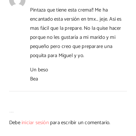
Pintaza que tiene esta crema!! Me ha
encantado esta versión en tmx… jeje. Asi es
mas fácil que la prepare. No la quise hacer
porque no les gustaría a mi marido y mi
pequeño pero creo que preparare una
poquita para Miguel y yo.
Un beso
Bea
Deja tu comentario
Debe
iniciar sesión
para escribir un comentario.