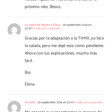
próximo reto. Besos,
La cajita de Nieves y Elena
29 septiembre 2014 en
22:37
Accede para responder
Gracias por la adaptación a la THMX, yo hice
la salada, pero me dejé esta como pendiente.
Ahora con tus explicaciones, mucho más
fácil.
Bss
Elena
Victoria
29 septiembre 2014 en 23:17
Accede para responder