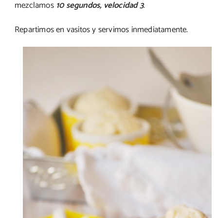
mezclamos
10 segundos, velocidad 3
.
Repartimos en vasitos y servimos inmediatamente.