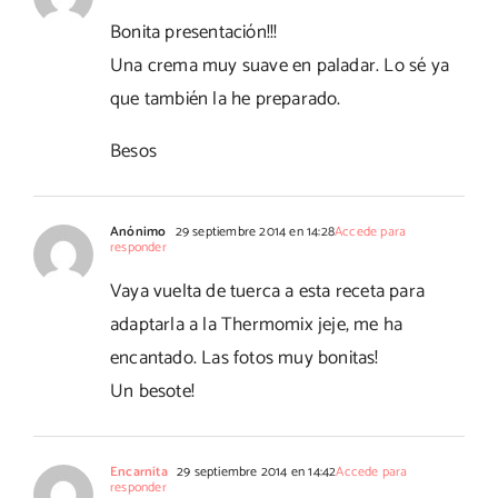
Bonita presentación!!!
Una crema muy suave en paladar. Lo sé ya
que también la he preparado.
Besos
Anónimo
29 septiembre 2014 en 14:28
Accede para
responder
Vaya vuelta de tuerca a esta receta para
adaptarla a la Thermomix jeje, me ha
encantado. Las fotos muy bonitas!
Un besote!
Encarnita
29 septiembre 2014 en 14:42
Accede para
responder