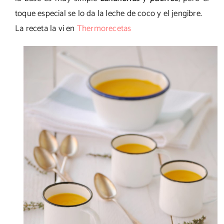
toque especial se lo da la leche de coco y el jengibre.
La receta la vi en
Thermorecetas