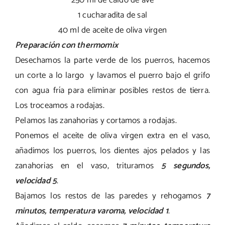
1 cucharadita de sal
40 ml de aceite de oliva virgen
Preparación con thermomix
Desechamos la parte verde de los puerros, hacemos
un corte a lo largo y lavamos el puerro bajo el grifo
con agua fría para eliminar posibles restos de tierra.
Los troceamos a rodajas.
Pelamos las zanahorias y cortamos a rodajas.
Ponemos el aceite de oliva virgen extra en el vaso,
añadimos los puerros, los dientes ajos pelados y las
zanahorias en el vaso, trituramos
5 segundos,
velocidad 5
.
Bajamos los restos de las paredes y rehogamos
7
minutos, temperatura varoma, velocidad 1
.