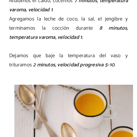
Añadimos el caldo, cocemos
7 minutos, temperatura
varoma, velocidad 1
.
Agregamos la leche de coco, la sal, el jengibre y
terminamos la cocción durante
8 minutos,
temperatura varoma, velocidad 1.
Dejamos que baje la temperatura del vaso y
trituramos
2 minutos, velocidad progresiva 5-10
.