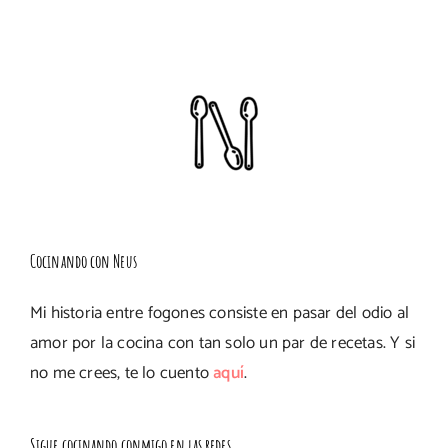
Cocinando con Neus
Mi historia entre fogones consiste en pasar del odio al
amor por la cocina con tan solo un par de recetas. Y si
no me crees, te lo cuento
aquí
.
Sigue cocinando conmigo en las redes