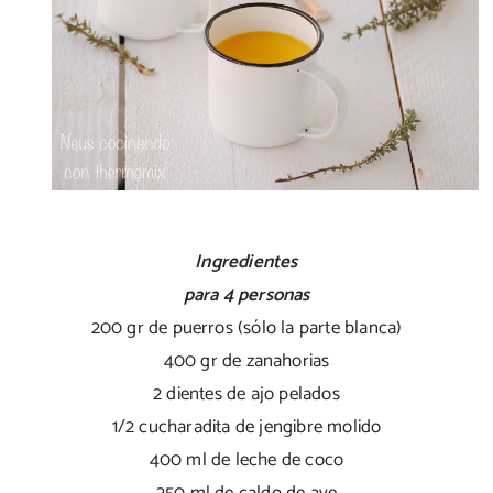
Ingredientes
para 4 personas
200 gr de puerros (sólo la parte blanca)
400 gr de zanahorias
2 dientes de ajo pelados
1/2 cucharadita de jengibre molido
400 ml de leche de coco
250 ml de caldo de ave