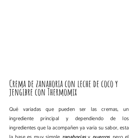
Crema de zanahoria con leche de coco y
jengibre con Thermomix
Qué variadas que pueden ser las cremas, un
ingrediente principal y dependiendo de los
ingredientes que la acompañen ya varia su sabor, esta
la base es muy simple
zanahorias
y
puerros
, pero el