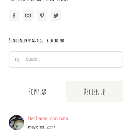
Si no encuentras algo, te lo cocino
Buscar:
Popular
Reciente
Bechamel con nata
mayo 1st, 2017