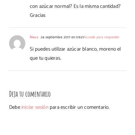
con azúcar normal? Es la misma cantidad?
Gracias
Neus
24 septiembre 2017 en 09:21
Accede para responder
Si puedes utilizar azúcar blanco, moreno el
que tu quieras.
Deja tu comentario
Debe
iniciar sesión
para escribir un comentario.