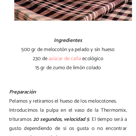
Ingredientes
500 gr de melocotón ya pelado y sin hueso
230 de
azúcar de caña
ecológico
15 gr de zumo de limón colado
Preparación
Pelamos y retiramos el hueso de los melocotones.
Introducimos la pulpa en el vaso de la Thermomix,
trituramos
20 segundos, velocidad 5
. El tiempo será a
gusto dependiendo de si os gusta o no encontrar