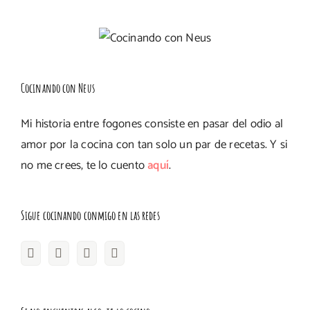
Cocinando con Neus
Mi historia entre fogones consiste en pasar del odio al
amor por la cocina con tan solo un par de recetas. Y si
no me crees, te lo cuento
aquí
.
Sigue cocinando conmigo en las redes