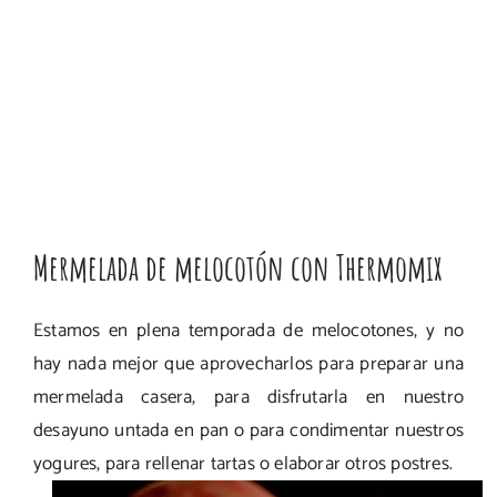
Mermelada de melocotón con Thermomix
Estamos en plena temporada de melocotones, y no
hay nada mejor que aprovecharlos para preparar una
mermelada casera, para disfrutarla en nuestro
desayuno untada en pan o para condimentar nuestros
yogures, para rellenar tartas o elaborar otros postres.