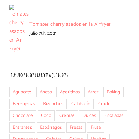
Tomates cherry asados en la Airfryer
julio 7th, 2021
Te ayudo a buscar la receta que buscas
Aguacate
Aneto
Aperitivos
Arroz
Baking
Berenjenas
Bizcochos
Calabacín
Cerdo
Chocolate
Coco
Cremas
Dulces
Ensaladas
Entrantes
Espárragos
Fresas
Fruta