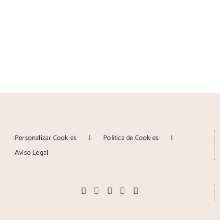
Personalizar Cookies
Política de Cookies
Aviso Legal