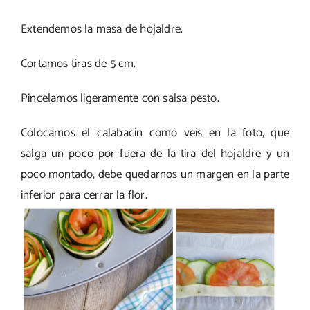
Extendemos la masa de hojaldre.
Cortamos tiras de 5 cm.
Pincelamos ligeramente con salsa pesto.
Colocamos el calabacín como veis en la foto, que
salga un poco por fuera de la tira del hojaldre y un
poco montado, debe quedarnos un margen en la parte
inferior para cerrar la flor.