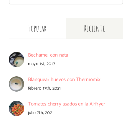
Popular
Reciente
Bechamel con nata
mayo 1st, 2017
Blanquear huevos con Thermomix
febrero 17th, 2021
Tomates cherry asados en la Airfryer
julio 7th, 2021