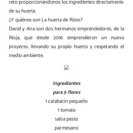
reto proporcionándonos los ingredientes directamente
de su huerta.
¿Y quiénes son La huerta de Rizos?
David y Ana son dos hermanos emprendedores, de la
Rioja, que desde 2016 emprendieron un nuevo
proyecto, llevando su propio huerto y respetando el
medio ambiente.
Ingredientes
para 5 flores
1 calabacín pequeño
1 tomate
salsa pesto
parmesano