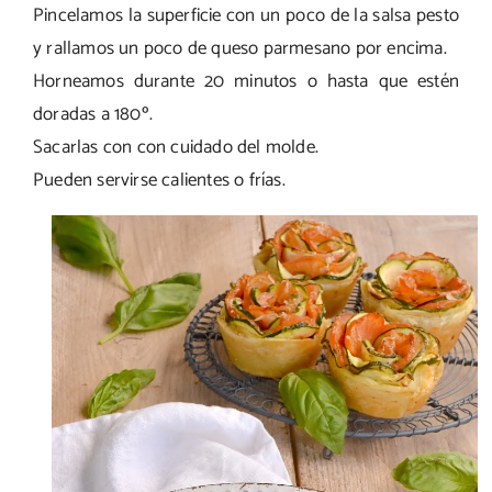
Pincelamos la superficie con un poco de la salsa pesto
y rallamos un poco de queso parmesano por encima.
Horneamos durante 20 minutos o hasta que estén
doradas a 180º.
Sacarlas con con cuidado del molde.
Pueden servirse calientes o frías.