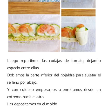
Luego repartimos las rodajas de tomate, dejando
espacio entre ellas.
Doblamos la parte inferior del hojaldre para sujetar el
relleno por abajo.
Y con cuidado empezamos a enrollamos desde un
extremo hacia el otro.
Las depositamos en el molde.