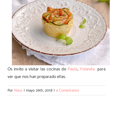
Os invito a visitar las cocinas de
Paula
,
Yolanda
para
ver que nos han preparado ellas.
Por
Neus
|
mayo 29th, 2018
|
4 Comentarios