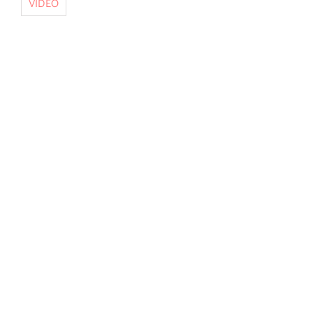
VIDEO