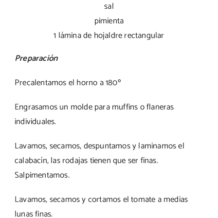
sal
pimienta
1 lámina de hojaldre rectangular
Preparación
Precalentamos el horno a 180º
Engrasamos un molde para muffins o flaneras
individuales.
Lavamos, secamos, despuntamos y laminamos el
calabacín, las rodajas tienen que ser finas.
Salpimentamos.
Lavamos, secamos y cortamos el tomate a medias
lunas finas.