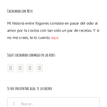
Cocinando con Neus
Mi historia entre fogones consiste en pasar del odio al
amor por la cocina con tan solo un par de recetas. Y si
no me crees, te lo cuento
aquí
.
Sigue cocinando conmigo en las redes
Si no encuentras algo, te lo cocino
Buscar: