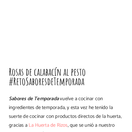
Rosas de calabacín al pesto
#RetoSaboresdeTemporada
Sabores de Temporada
vuelve a cocinar con
ingredientes de temporada, y esta vez he tenido la
suerte
de cocinar con productos directos de la huerta,
gracias a
La Huerta de Rizos
, que se unió a nuestro