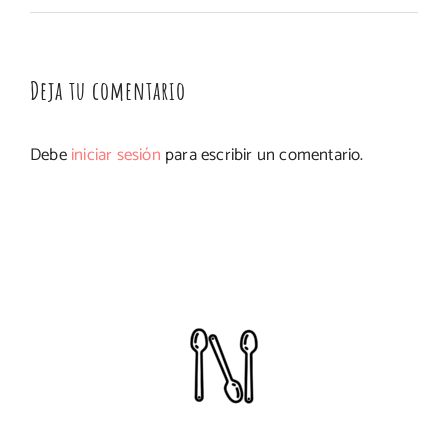
Deja tu comentario
Debe
iniciar sesión
para escribir un comentario.