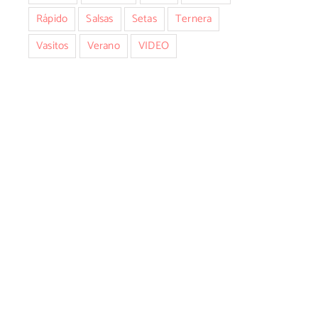
Rápido
Salsas
Setas
Ternera
Vasitos
Verano
VIDEO