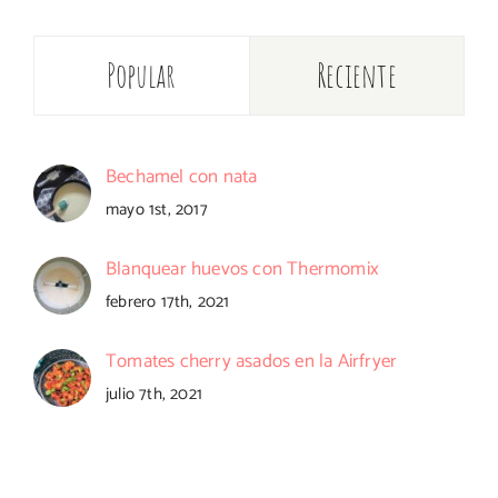
Popular
Reciente
Bechamel con nata
mayo 1st, 2017
Blanquear huevos con Thermomix
febrero 17th, 2021
Tomates cherry asados en la Airfryer
julio 7th, 2021