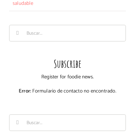
saludable
Buscar:
Subscribe
Register for foodie news.
Error:
Formulario de contacto no encontrado.
Buscar: