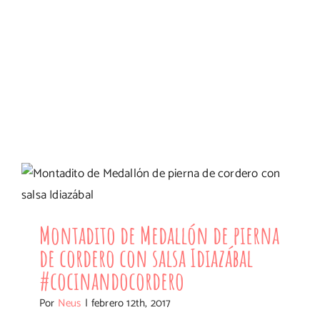
Montadito de Medallón de pierna de
cordero con salsa Idiazábal
#cocinandocordero
Montadito de Medallón de pierna
de cordero con salsa Idiazábal
#cocinandocordero
Por
Neus
|
febrero 12th, 2017