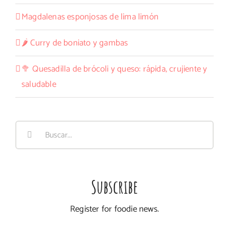
Magdalenas esponjosas de lima limón
🌶️ Curry de boniato y gambas
🥦 Quesadilla de brócoli y queso: rápida, crujiente y
saludable
Buscar:
Subscribe
Register for foodie news.