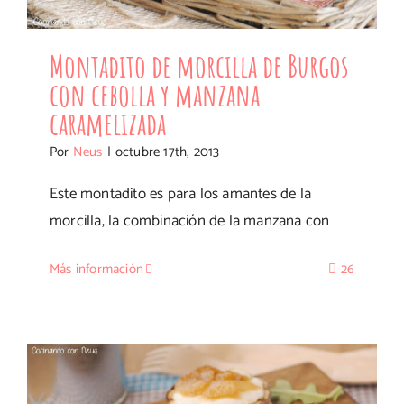
Montadito de morcilla de Burgos
con cebolla y manzana
caramelizada
Por
Neus
|
octubre 17th, 2013
Este montadito es para los amantes de la
morcilla, la combinación de la manzana con
Más información
26