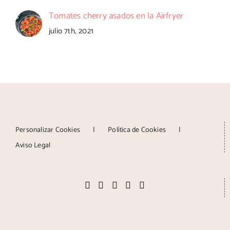
Tomates cherry asados en la Airfryer
julio 7th, 2021
Personalizar Cookies
Política de Cookies
Aviso Legal