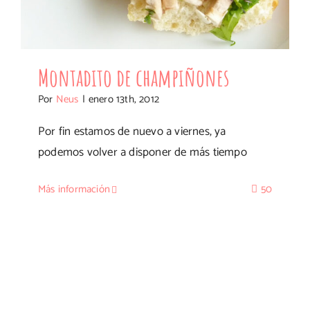
Montadito de champiñones
Por
Neus
|
enero 13th, 2012
Por fin estamos de nuevo a viernes, ya
podemos volver a disponer de más tiempo
Más información
50