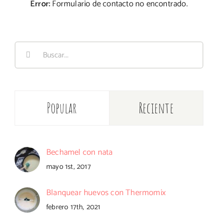
Error:
Formulario de contacto no encontrado.
Buscar:
Popular
Reciente
Bechamel con nata
mayo 1st, 2017
Blanquear huevos con Thermomix
febrero 17th, 2021