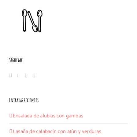
Sígueme
Entradas recientes
Ensalada de alubias con gambas
Lasaña de calabacín con atún y verduras