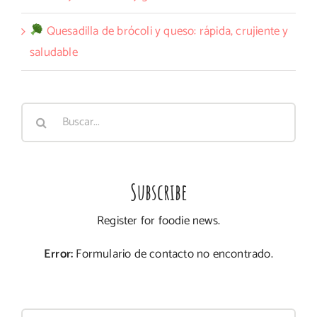
Quesadilla de brócoli y queso: rápida, crujiente y
saludable
Buscar:
Subscribe
Register for foodie news.
Error:
Formulario de contacto no encontrado.