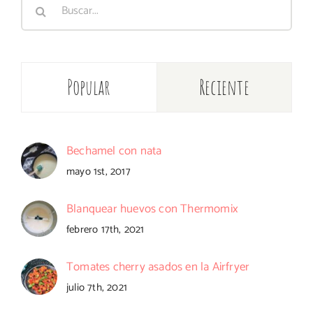
Buscar:
Popular
Reciente
Bechamel con nata
mayo 1st, 2017
Blanquear huevos con Thermomix
febrero 17th, 2021
Tomates cherry asados en la Airfryer
julio 7th, 2021