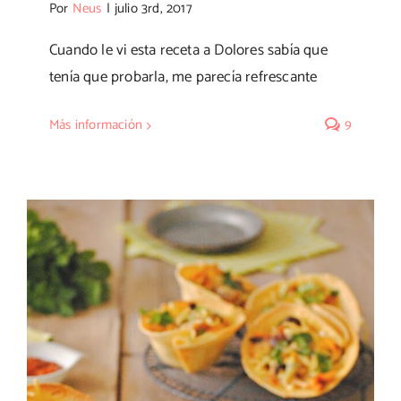
Por
Neus
|
julio 3rd, 2017
Cuando le vi esta receta a Dolores sabía que
tenía que probarla, me parecía refrescante
Más información
9