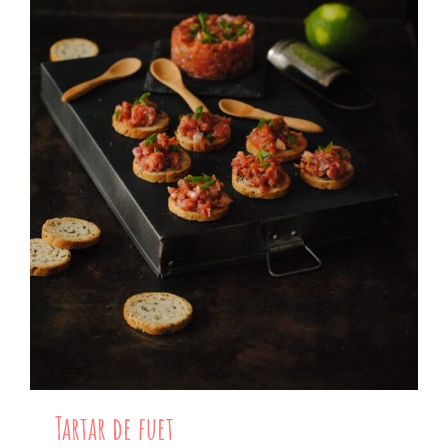
Tartar de fuet
Tartar de fuet