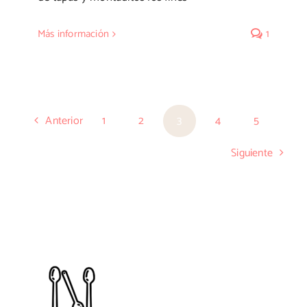
Más información
1
Anterior
1
2
3
4
5
Siguiente