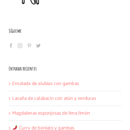
Sígueme
Entradas recientes
Ensalada de alubias con gambas
Lasaña de calabacín con atún y verduras
Magdalenas esponjosas de lima limón
Curry de boniato y gambas