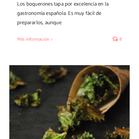
Los boquerones tapa por excelencia en la
gastronomía española. Es muy fácil de
prepararlos, aunque
Más información
8