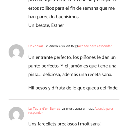
estos rollitos para el fin de semana que me
han parecido buenisimos.
Un besote, Esther
Unknown
21 enero 2012 en 16:33
Accede para responder
Un entrante perfecto, los piñones le dan un
punto perfecto. Y el jamón es que tiene una
pinta…. deliciosa, además una receta sana.
Mil besos y difruta de lo que queda del finde.
La Taula d'en Bernat
21 enero 2012 en 19:29
Accede para
responder
Uns farcellets preciosos i molt sans!