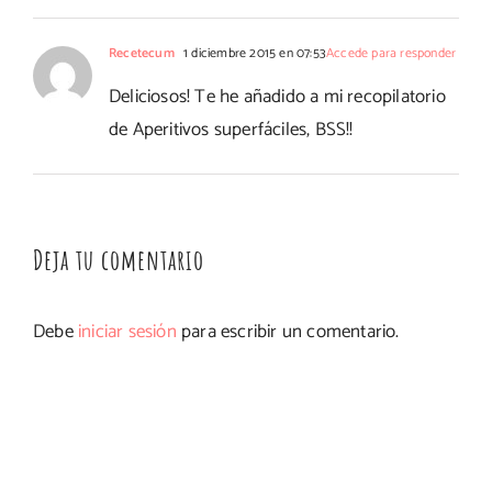
Recetecum
1 diciembre 2015 en 07:53
Accede para responder
Deliciosos! Te he añadido a mi recopilatorio
de Aperitivos superfáciles, BSS!!
Deja tu comentario
Debe
iniciar sesión
para escribir un comentario.