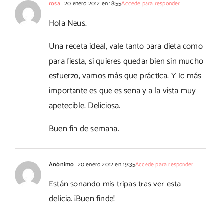
rosa
20 enero 2012 en 18:55
Accede para responder
Hola Neus.
Una receta ideal, vale tanto para dieta como
para fiesta, si quieres quedar bien sin mucho
esfuerzo, vamos más que práctica. Y lo más
importante es que es sena y a la vista muy
apetecible. Deliciosa.
Buen fin de semana.
Anónimo
20 enero 2012 en 19:35
Accede para responder
Están sonando mis tripas tras ver esta
delicia. ¡Buen finde!