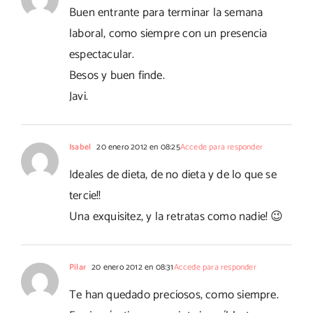
Buen entrante para terminar la semana
laboral, como siempre con un presencia
espectacular.
Besos y buen finde.
Javi.
Isabel
20 enero 2012 en 08:25
Accede para responder
Ideales de dieta, de no dieta y de lo que se
tercie!!
Una exquisitez, y la retratas como nadie! 😉
Pilar
20 enero 2012 en 08:31
Accede para responder
Te han quedado preciosos, como siempre.