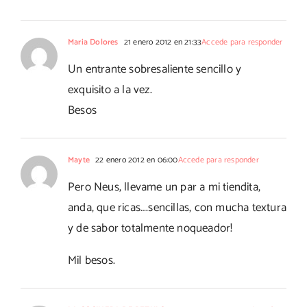
Maria Dolores
21 enero 2012 en 21:33
Accede para responder
Un entrante sobresaliente sencillo y
exquisito a la vez.
Besos
Mayte
22 enero 2012 en 06:00
Accede para responder
Pero Neus, llevame un par a mi tiendita,
anda, que ricas….sencillas, con mucha textura
y de sabor totalmente noqueador!
Mil besos.