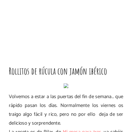
Rollitos de rúcula con jamón ibérico
Volvemos a estar a las puertas del fin de semana… que
rápido pasan los días. Normalmente los viernes os
traigo algo fácil y rico, pero no por ello deja de ser
delicioso y sorprendente.