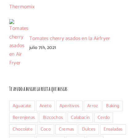
Tomates cherry asados en la Airfryer
julio 7th, 2021
Te ayudo a buscar la receta que buscas
Aguacate
Aneto
Aperitivos
Arroz
Baking
Berenjenas
Bizcochos
Calabacín
Cerdo
Chocolate
Coco
Cremas
Dulces
Ensaladas