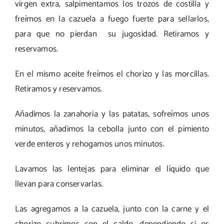
virgen extra, salpimentamos los trozos de costilla y
freímos en la cazuela a fuego fuerte para sellarlos,
para que no pierdan su jugosidad. Retiramos y
reservamos.
En el mismo aceite freímos el chorizo y las morcillas.
Retiramos y reservamos.
Añadimos la zanahoria y las patatas, sofreímos unos
minutos, añadimos la cebolla junto con el pimiento
verde enteros y rehogamos unos minutos.
Lavamos las lentejas para eliminar el líquido que
llevan para conservarlas.
Las agregamos a la cazuela, junto con la carne y el
chorizo cubrimos con el caldo, dependiendo si os