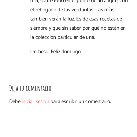
mía, sobre todo en el punto de arranque, con
el rehogado de las verduritas. Las mías
también verán la luz. Es de esas recetas de
siempre y que sin saber por qué no están en
la colección particular de una.
Un beso. Feliz domingo!
Deja tu comentario
Debe
iniciar sesión
para escribir un comentario.