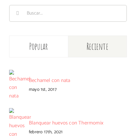
Buscar:
Popular
Reciente
Bechamel con nata
mayo 1st, 2017
Blanquear huevos con Thermomix
febrero 17th, 2021