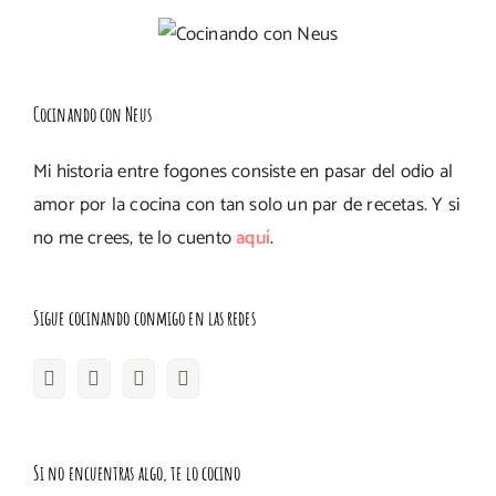
Cocinando con Neus
Mi historia entre fogones consiste en pasar del odio al
amor por la cocina con tan solo un par de recetas. Y si
no me crees, te lo cuento
aquí
.
Sigue cocinando conmigo en las redes
Si no encuentras algo, te lo cocino