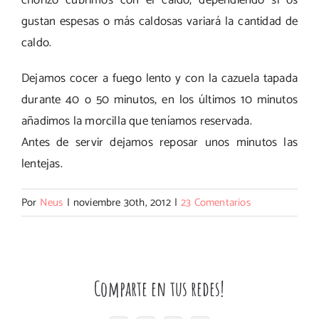
gustan espesas o más caldosas variará la cantidad de
caldo.
Dejamos cocer a fuego lento y con la cazuela tapada
durante 40 o 50 minutos, en los últimos 10 minutos
añadimos la morcilla que teníamos reservada.
Antes de servir dejamos reposar unos minutos las
lentejas.
Por
Neus
|
noviembre 30th, 2012
|
23 Comentarios
Comparte en tus redes!