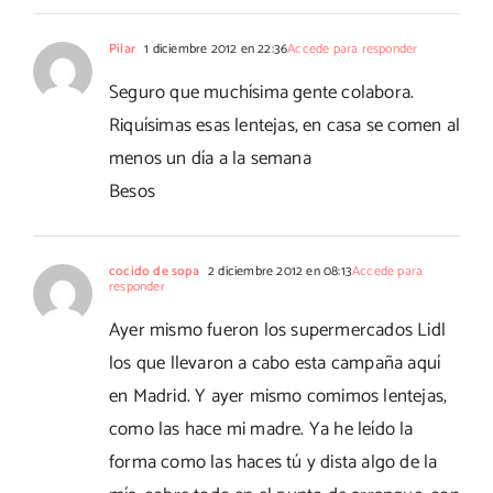
Pilar
1 diciembre 2012 en 22:36
Accede para responder
Seguro que muchísima gente colabora.
Riquísimas esas lentejas, en casa se comen al
menos un día a la semana
Besos
cocido de sopa
2 diciembre 2012 en 08:13
Accede para
responder
Ayer mismo fueron los supermercados Lidl
los que llevaron a cabo esta campaña aquí
en Madrid. Y ayer mismo comimos lentejas,
como las hace mi madre. Ya he leído la
forma como las haces tú y dista algo de la