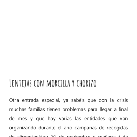
Lentejas con morcilla y chorizo
Otra entrada especial, ya sabéis que con la crisis
muchas familias tienen problemas para llegar a final
de mes y que hay varias las entidades que van
organizando durante el año campañas de recogidas