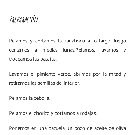
Preparación
Pelamos y cortamos la zanahoria a lo largo, luego
cortamos a medias lunas.Pelamos, lavamos y
troceamos las patatas.
Lavamos el pimiento verde, abrimos por la mitad y
retiramos las semillas del interior.
Pelamos la cebolla.
Pelamos el chorizo y cortamos a rodajas.
Ponemos en una cazuela un poco de aceite de oliva