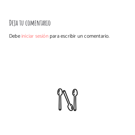
Deja tu comentario
Debe
iniciar sesión
para escribir un comentario.