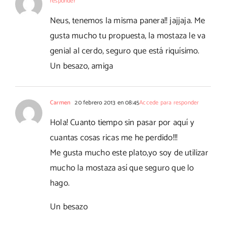
responder
Neus, tenemos la misma panera!! jajjaja. Me
gusta mucho tu propuesta, la mostaza le va
genial al cerdo, seguro que está riquísimo.
Un besazo, amiga
Carmen
20 febrero 2013 en 08:45
Accede para responder
Hola! Cuanto tiempo sin pasar por aquí y
cuantas cosas ricas me he perdido!!!
Me gusta mucho este plato,yo soy de utilizar
mucho la mostaza así que seguro que lo
hago.
Un besazo