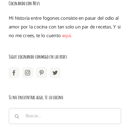
Cocinando con Neus
Mi historia entre fogones consiste en pasar del odio al
amor por la cocina con tan solo un par de recetas. Y si
no me crees, te lo cuento
aquí
.
Sigue cocinando conmigo en las redes
Si no encuentras algo, te lo cocino
Buscar: