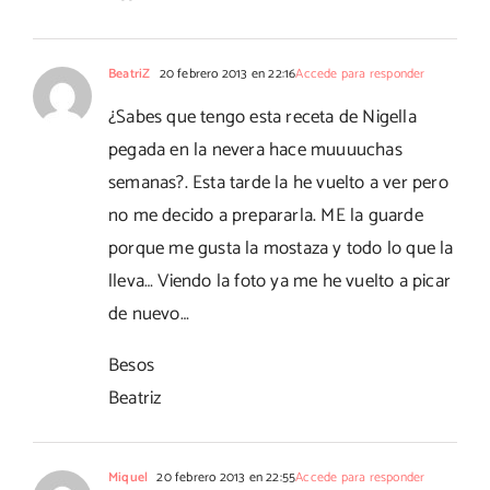
BeatriZ
20 febrero 2013 en 22:16
Accede para responder
¿Sabes que tengo esta receta de Nigella
pegada en la nevera hace muuuuchas
semanas?. Esta tarde la he vuelto a ver pero
no me decido a prepararla. ME la guarde
porque me gusta la mostaza y todo lo que la
lleva… Viendo la foto ya me he vuelto a picar
de nuevo…
Besos
Beatriz
Miquel
20 febrero 2013 en 22:55
Accede para responder