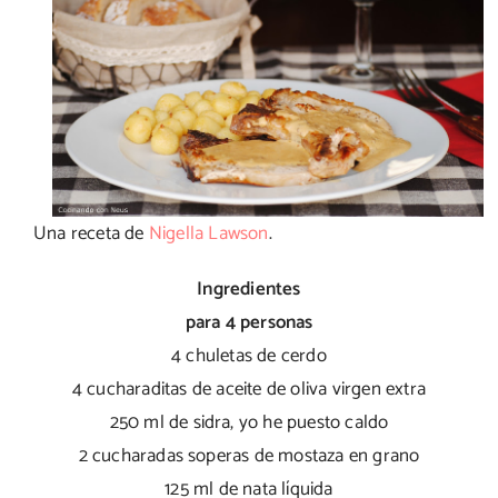
Una receta de
Nigella Lawson
.
Ingredientes
para 4 personas
4 chuletas de cerdo
4 cucharaditas de aceite de oliva virgen extra
250 ml de sidra, yo he puesto caldo
2 cucharadas soperas de mostaza en grano
125 ml de nata líquida