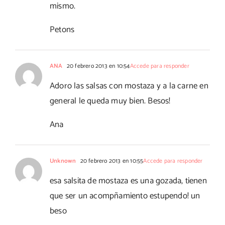
mismo.
Petons
ANA
20 febrero 2013 en 10:54
Accede para responder
Adoro las salsas con mostaza y a la carne en
general le queda muy bien. Besos!
Ana
Unknown
20 febrero 2013 en 10:55
Accede para responder
esa salsita de mostaza es una gozada, tienen
que ser un acompñamiento estupendo! un
beso