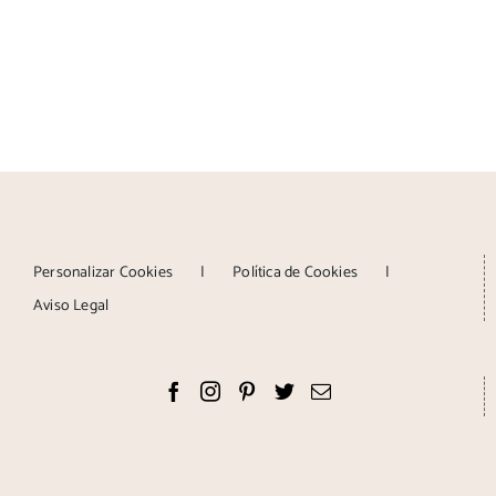
Personalizar Cookies
Política de Cookies
Aviso Legal