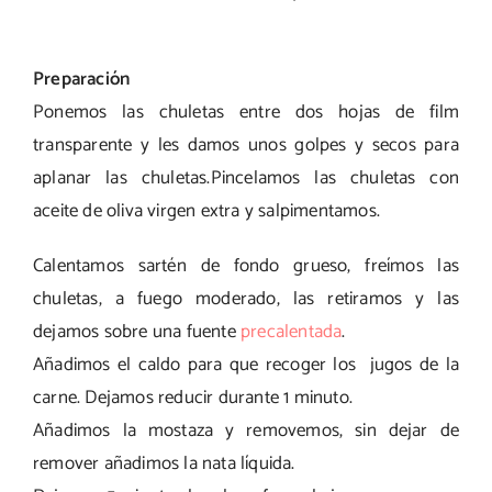
Preparación
Ponemos las chuletas entre dos hojas de film
transparente y les damos unos golpes y secos para
aplanar las chuletas.Pincelamos las chuletas con
aceite de oliva virgen extra y salpimentamos.
Calentamos sartén de fondo grueso, freímos las
chuletas, a fuego moderado, las retiramos y las
dejamos sobre una fuente
precalentada
.
Añadimos el caldo para que recoger los jugos de la
carne. Dejamos reducir durante 1 minuto.
Añadimos la mostaza y removemos, sin dejar de
remover añadimos la nata líquida.