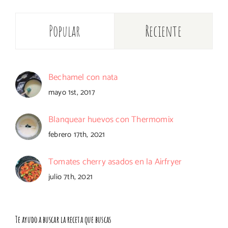
Popular
Reciente
Bechamel con nata
mayo 1st, 2017
Blanquear huevos con Thermomix
febrero 17th, 2021
Tomates cherry asados en la Airfryer
julio 7th, 2021
Te ayudo a buscar la receta que buscas