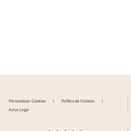
Personalizar Cookies
Política de Cookies
Aviso Legal