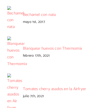
Bechamel con nata
mayo 1st, 2017
Blanquear huevos con Thermomix
febrero 17th, 2021
Tomates cherry asados en la Airfryer
julio 7th, 2021