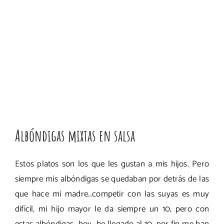
Albóndigas mixtas en salsa
Estos platos son los que les gustan a mis hijos. Pero
siempre mis albóndigas se quedaban por detrás de las
que hace mi madre…competir con las suyas es muy
difícil, mi hijo mayor le da siempre un 10, pero con