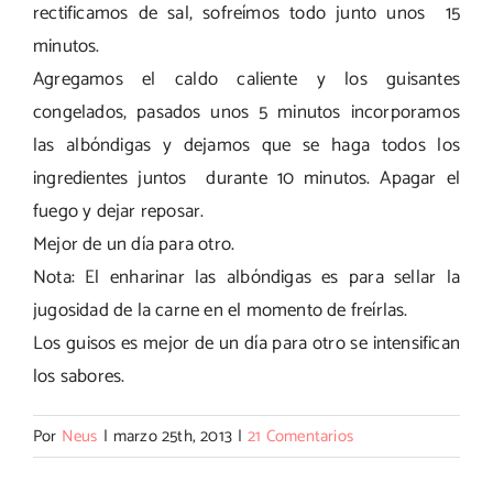
rectificamos de sal, sofreímos todo junto unos 15
minutos.
Agregamos el caldo caliente y los guisantes
congelados, pasados unos 5 minutos incorporamos
las albóndigas y dejamos que se haga todos los
ingredientes juntos durante 10 minutos. Apagar el
fuego y dejar reposar.
Mejor de un día para otro.
Nota: El enharinar las albóndigas es para sellar la
jugosidad de la carne en el momento de freírlas.
Los guisos es mejor de un día para otro se intensifican
los sabores.
Por
Neus
|
marzo 25th, 2013
|
21 Comentarios