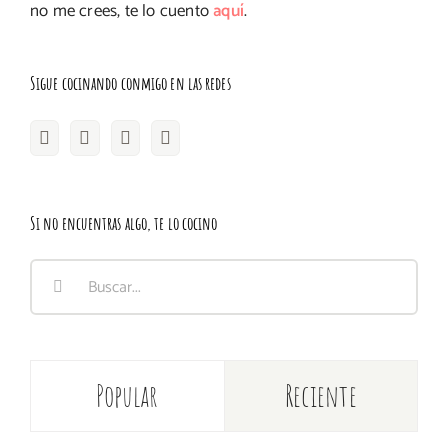
no me crees, te lo cuento
aquí
.
Sigue cocinando conmigo en las redes
Si no encuentras algo, te lo cocino
Buscar:
Popular
Reciente