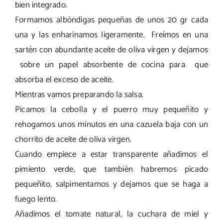
bien integrado.
Formamos albóndigas pequeñas de unos 20 gr cada
una y las enharinamos ligeramente. Freímos en una
sartén con abundante aceite de oliva virgen y dejamos
sobre un papel absorbente de cocina para que
absorba el exceso de aceite.
Mientras vamos preparando la salsa.
Picamos la cebolla y el puerro muy pequeñito y
rehogamos unos minutos en una cazuela baja con un
chorrito de aceite de oliva virgen.
Cuando empiece a estar transparente añadimos el
pimiento verde, que también habremos picado
pequeñito, salpimentamos y dejamos que se haga a
fuego lento.
Añadimos el tomate natural, la cuchara de miel y