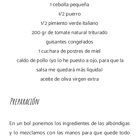
1 cebolla pequeña
1/2 puerro
1/2 pimiento verde italiano
200 gr de tomate natural triturado
guisantes congelados
1 cuchara de postres de miel
caldo de pollo (yo lo he puesto a ojo, para que la
salsa me quedará más líquida)
aceite de oliva virgen extra
Preparación
En un bol ponemos los ingredientes de las albóndigas
y lo mezclamos con las manos para que quede todo