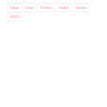
Salsas
Setas
Ternera
Vasitos
Verano
VIDEO