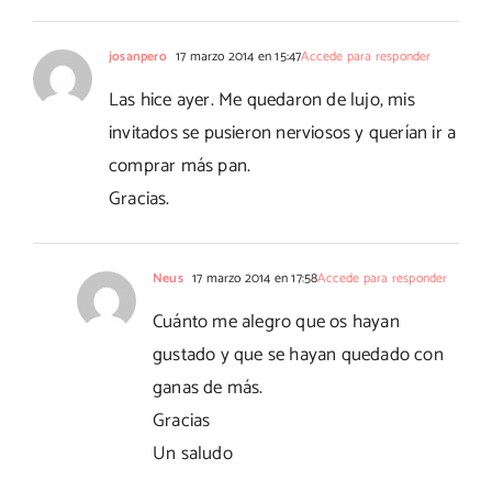
josanpero
17 marzo 2014 en 15:47
Accede para responder
Las hice ayer. Me quedaron de lujo, mis
invitados se pusieron nerviosos y querían ir a
comprar más pan.
Gracias.
Neus
17 marzo 2014 en 17:58
Accede para responder
Cuánto me alegro que os hayan
gustado y que se hayan quedado con
ganas de más.
Gracias
Un saludo