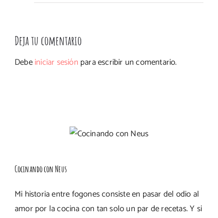
Deja tu comentario
Debe
iniciar sesión
para escribir un comentario.
Cocinando con Neus
Mi historia entre fogones consiste en pasar del odio al
amor por la cocina con tan solo un par de recetas. Y si