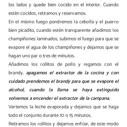
los lados y quede bien cocido en el interior. Cuando
estén cocidos, retiramos y reservamos.
En el mismo fuego pondremos la cebolla y el puerro
bien picadito, cuando estén transparente añadimos los
champiñones laminados, subimos el fuego para que se
evapore el agua de los champiñones y dejamos que se
hagan uno par o tres de minutos.
Añadimos los rollitos de pollo y regamos con el
brandy,
apagamos el extractor de la cocina y con
cuidado prendemos el brandy para que se evapore el
alcohol, cuando la llama se haya extinguido
volvemos a encender el extractor de la campana.
Vertemos la leche evaporada y dejamos que se haga
todo el conjunto durante 10 o 15 minutos.
Retiramos los rollitos y dejamos enfriar, de este modo