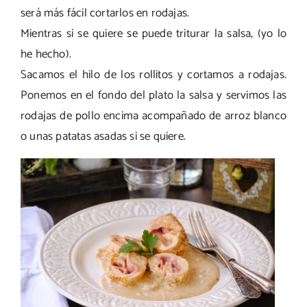
será más fácil cortarlos en rodajas.
Mientras si se quiere se puede triturar la salsa, (yo lo
he hecho).
Sacamos el hilo de los rollitos y cortamos a rodajas.
Ponemos en el fondo del plato la salsa y servimos las
rodajas de pollo encima acompañado de arroz blanco
o unas patatas asadas si se quiere.