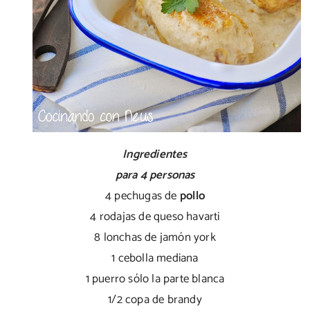
Ingredientes
para 4 personas
4 pechugas de
pollo
4 rodajas de queso havarti
8 lonchas de jamón york
1 cebolla mediana
1 puerro sólo la parte blanca
1/2 copa de brandy