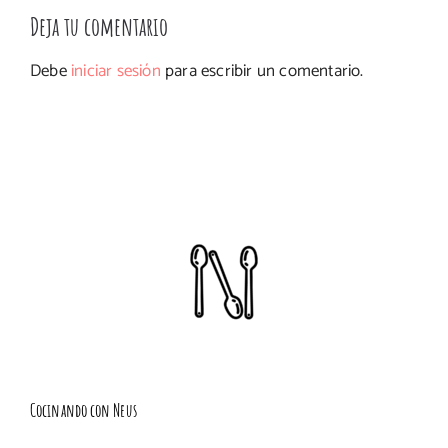
Deja tu comentario
Debe
iniciar sesión
para escribir un comentario.
Cocinando con Neus