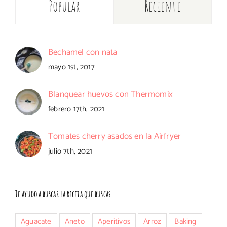
Popular
Reciente
Bechamel con nata
mayo 1st, 2017
Blanquear huevos con Thermomix
febrero 17th, 2021
Tomates cherry asados en la Airfryer
julio 7th, 2021
Te ayudo a buscar la receta que buscas
Aguacate
Aneto
Aperitivos
Arroz
Baking