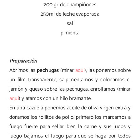
200 gr de champiñones
250ml de leche evaporada
sal
pimienta
Preparación
Abrimos las
pechugas
(mirar
aquí
), las ponemos sobre
un film transparente, salpimentamos y colocamos el
jamón y queso sobre las pechugas, enrollamos (mirar
aquí
) y atamos con un hilo bramante.
En una cazuela ponemos aceite de oliva virgen extra y
doramos los rollitos de pollo, primero los marcamos a
fuego fuerte para sellar bien la carne y sus jugos y
luego bajamos el fuego para que se haga por todos