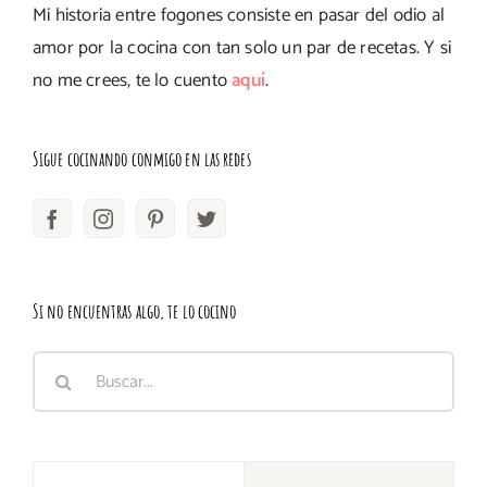
Mi historia entre fogones consiste en pasar del odio al
amor por la cocina con tan solo un par de recetas. Y si
no me crees, te lo cuento
aquí
.
Sigue cocinando conmigo en las redes
Si no encuentras algo, te lo cocino
Buscar: