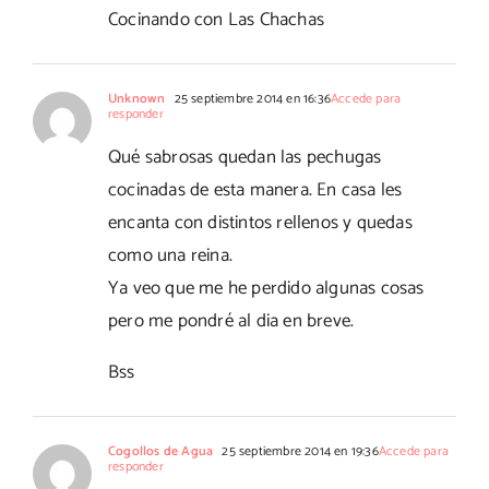
Cocinando con Las Chachas
Unknown
25 septiembre 2014 en 16:36
Accede para
responder
Qué sabrosas quedan las pechugas
cocinadas de esta manera. En casa les
encanta con distintos rellenos y quedas
como una reina.
Ya veo que me he perdido algunas cosas
pero me pondré al dia en breve.
Bss
Cogollos de Agua
25 septiembre 2014 en 19:36
Accede para
responder