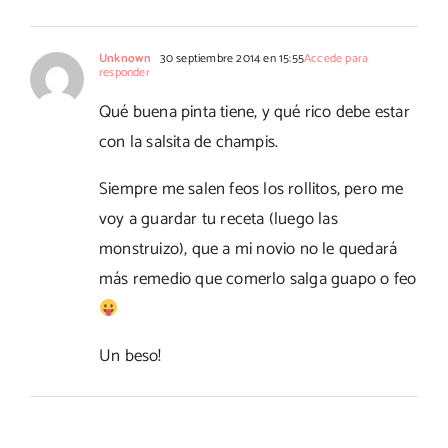
Unknown
30 septiembre 2014 en 15:55
Accede para
responder
Qué buena pinta tiene, y qué rico debe estar
con la salsita de champis.
Siempre me salen feos los rollitos, pero me
voy a guardar tu receta (luego las
monstruizo), que a mi novio no le quedará
más remedio que comerlo salga guapo o feo
Un beso!