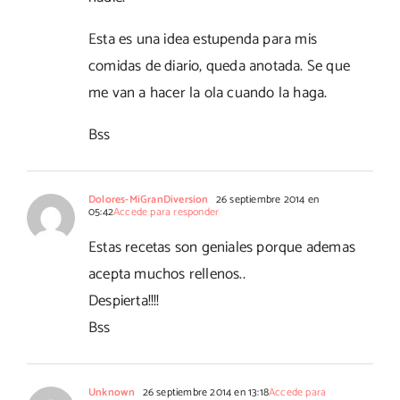
Esta es una idea estupenda para mis
comidas de diario, queda anotada. Se que
me van a hacer la ola cuando la haga.
Bss
Dolores-MiGranDiversion
26 septiembre 2014 en
05:42
Accede para responder
Estas recetas son geniales porque ademas
acepta muchos rellenos..
Despierta!!!!
Bss
Unknown
26 septiembre 2014 en 13:18
Accede para