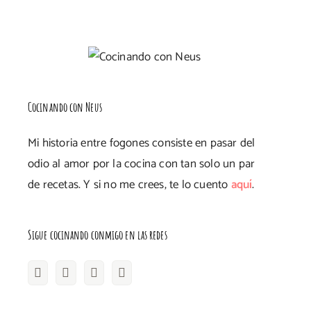
Cocinando con Neus
Mi historia entre fogones consiste en pasar del
odio al amor por la cocina con tan solo un par
de recetas. Y si no me crees, te lo cuento
aquí
.
Sigue cocinando conmigo en las redes