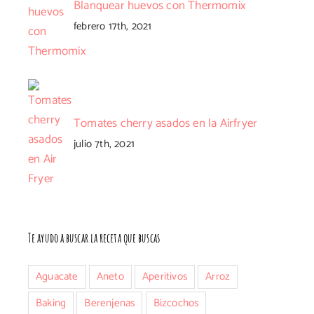
Blanquear huevos con Thermomix
febrero 17th, 2021
Tomates cherry asados en la Airfryer
julio 7th, 2021
Te ayudo a buscar la receta que buscas
Aguacate
Aneto
Aperitivos
Arroz
Baking
Berenjenas
Bizcochos