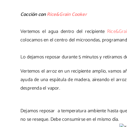
Cocción con
Rice&Grain Cooker
Vertemos el agua dentro del recipiente
Rice&Gra
colocamos en el centro del microondas, programand
Lo dejamos reposar durante 5 minutos y retiramos d
Vertemos el arroz en un recipiente amplio, vamos 
ayuda de una espátula de madera, aireando el arroz
desprenda el vapor.
Dejamos reposar a temperatura ambiente hasta que 
no se reseque. Debe consumirse en el mismo día.