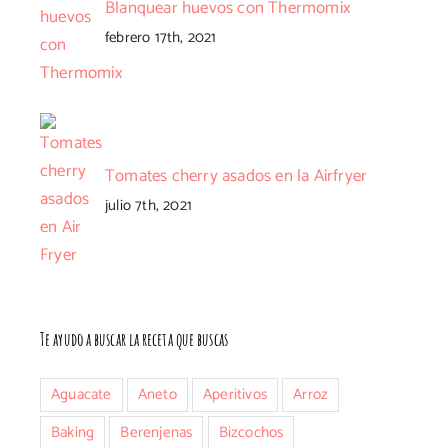
Blanquear huevos con Thermomix
febrero 17th, 2021
Tomates cherry asados en la Airfryer
julio 7th, 2021
nico
Te ayudo a buscar la receta que buscas
Aguacate
Aneto
Aperitivos
Arroz
Baking
Berenjenas
Bizcochos