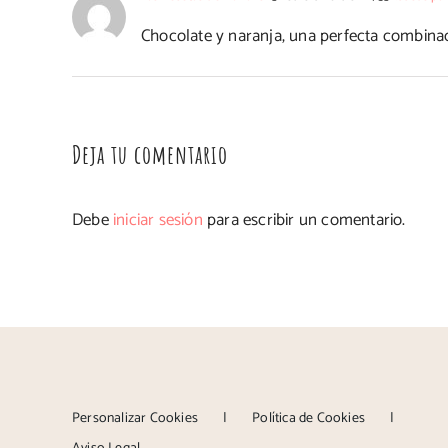
Chocolate y naranja, una perfecta combinac
Deja tu comentario
Debe
iniciar sesión
para escribir un comentario.
Personalizar Cookies
Política de Cookies