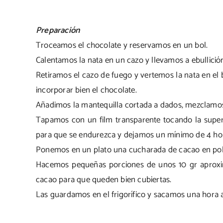
Preparación
Troceamos el chocolate y reservamos en un bol.
Calentamos la nata en un cazo y llevamos a ebullició
Retiramos el cazo de fuego y vertemos la nata en e
incorporar bien el chocolate.
Añadimos la mantequilla cortada a dados, mezclamos
Tapamos con un film transparente tocando la superf
para que se endurezca y dejamos un mínimo de 4 ho
Ponemos en un plato una cucharada de cacao en pol
Hacemos pequeñas porciones de unos 10 gr aproxim
cacao para que queden bien cubiertas.
Las guardamos en el frigorífico y sacamos una hora 