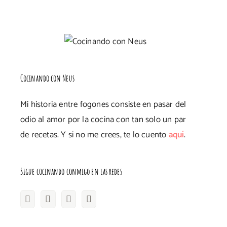
Cocinando con Neus
Mi historia entre fogones consiste en pasar del
odio al amor por la cocina con tan solo un par
de recetas. Y si no me crees, te lo cuento
aquí
.
Sigue cocinando conmigo en las redes